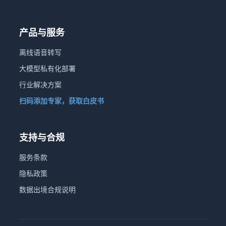
产品与服务
离线语音转写
大模型私有化部署
行业解决方案
扫码添加专家，获取白皮书
支持与合规
服务条款
隐私政策
数据出境合规说明