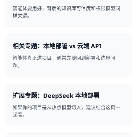
智能体要用好，背后的知识库可信度和权限模型同
样关键。
相关专题：本地部署 vs 云端 API
智能体真正进项目，通常先要回到部署和边界问
题。
扩展专题：DeepSeek 本地部署
如果你的项目是从热点模型切入，建议结合这页一
起看。