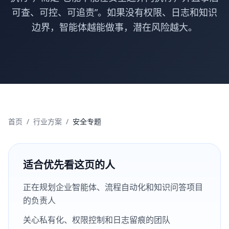
可查、可控、可追责”。如果没有权限、日志和知识
边界，智能体越能做事，潜在风险越大。
首页
/
行业方案
/
安全专题
适合优先看这页的人
正在规划企业智能体、流程自动化和知识问答项目
的负责人
关心私有化、权限控制和日志留痕的团队