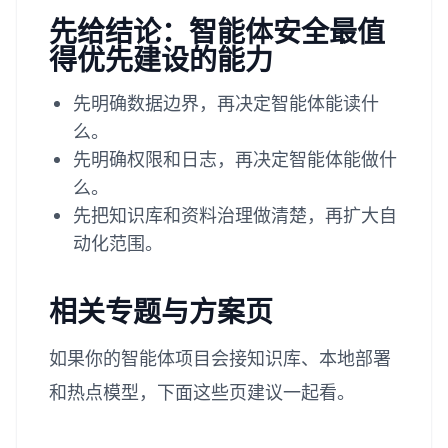
先给结论：智能体安全最值
得优先建设的能力
先明确数据边界，再决定智能体能读什
么。
先明确权限和日志，再决定智能体能做什
么。
先把知识库和资料治理做清楚，再扩大自
动化范围。
相关专题与方案页
如果你的智能体项目会接知识库、本地部署
和热点模型，下面这些页建议一起看。