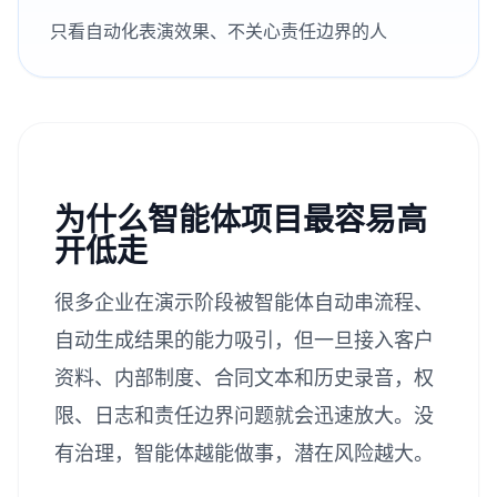
只看自动化表演效果、不关心责任边界的人
为什么智能体项目最容易高
开低走
很多企业在演示阶段被智能体自动串流程、
自动生成结果的能力吸引，但一旦接入客户
资料、内部制度、合同文本和历史录音，权
限、日志和责任边界问题就会迅速放大。没
有治理，智能体越能做事，潜在风险越大。