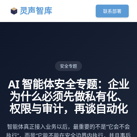
灵声智库
联系部署
安全专题
AI 智能体安全专题：企业
为什么必须先做私有化、
权限与审计，再谈自动化
智能体真正接入业务以后，最重要的不是“它会不会
执行”，而是“它能不能在安全边界内执行，并且事后