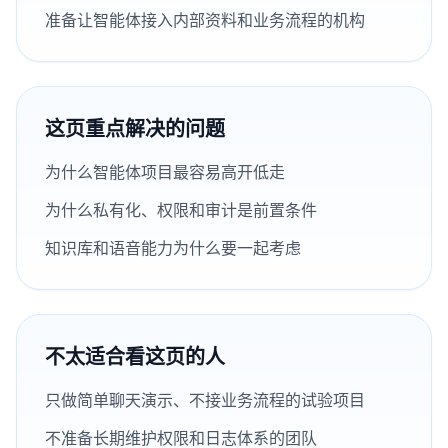
准备让智能体接入内部资料和业务流程的机构
这页重点解决的问题
为什么智能体项目最容易高开低走
为什么私有化、权限和审计是前置条件
知识库和语音能力为什么要一起考虑
不太适合看这页的人
只做简单聊天演示、不接业务流程的试验项目
不准备长期维护权限和日志体系的团队