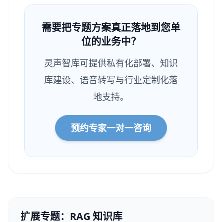
需要把专题方案真正落地到您单
位的业务中？
灵声智库可提供私有化部署、知识
库建设、语音转写与行业定制化落
地支持。
预约专家一对一咨询
扩展专题：RAG 知识库