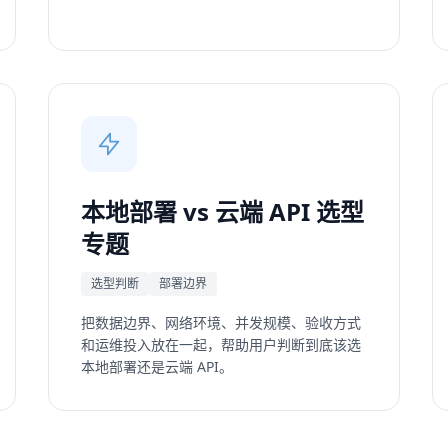
本地部署 vs 云端 API 选型
专题
选型判断
部署边界
把数据边界、网络环境、并发规模、验收方式
和运维投入放在一起，帮助用户判断到底该选
本地部署还是云端 API。