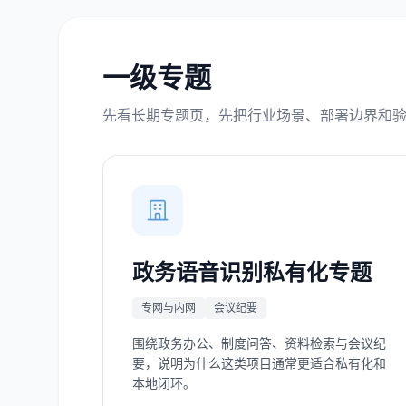
一级专题
先看长期专题页，先把行业场景、部署边界和
政务语音识别私有化专题
专网与内网
会议纪要
围绕政务办公、制度问答、资料检索与会议纪
要，说明为什么这类项目通常更适合私有化和
本地闭环。