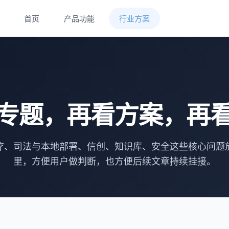
首页
产品功能
行业方案
专题，再看方案，再
疗、司法与本地部署、信创、知识库、安全这些核心问题
里，方便用户做判断，也方便后续文章持续挂接。