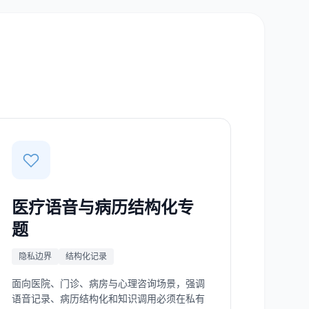
医疗语音与病历结构化专
题
隐私边界
结构化记录
面向医院、门诊、病房与心理咨询场景，强调
语音记录、病历结构化和知识调用必须在私有