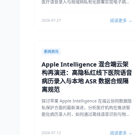
医疗语音录入与局域网私有化部署实现电子病历
高效生成与患者隐私保护。
阅读更多 →
2026-07-27
新闻资讯
Apple Intelligence 混合端云架
构再演进：高隐私红线下医院语音
病历录入与本地 ASR 数据合规隔
离规范
探讨苹果 Apple Intelligence 在端云协同数据隐
私保护方面的最新演进，分析医疗机构在推进智
能化病历录入时，如何通过离线语音识别与物理
隔离确保患者数据安全合规。
阅读更多 →
2026-07-12