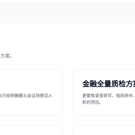
地方案。
金融全量质检方
合已经明确要从会议场景切入
更聚焦录音转写、规则命中
析的项目。