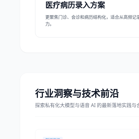
医疗病历录入方案
更聚焦门诊、会诊和病历结构化，适合从高频记
力。
行业洞察与技术前沿
探索私有化大模型与语音 AI 的最新落地实践与