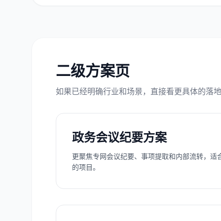
二级方案页
如果已经明确行业和场景，直接看更具体的落
政务会议纪要方案
更聚焦专网会议纪要、事项提取和内部流转，适
的项目。