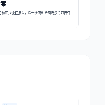
方案
分和正式流程接入，适合涉密和断网场景的项目评