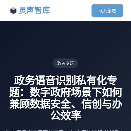
灵声智库
联系部署
政务专题
政务语音识别私有化专
题：数字政府场景下如何
兼顾数据安全、信创与办
公效率