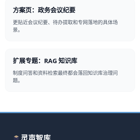
方案页：政务会议纪要
更贴近会议纪要、待办提取和专网落地的具体场
景。
扩展专题：RAG 知识库
制度问答和资料检索最终都会落回知识库治理问
题。
灵声智库