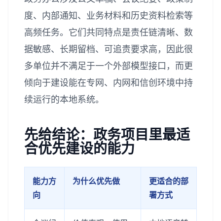
度、内部通知、业务材料和历史资料检索等
高频任务。它们共同特点是责任链清晰、数
据敏感、长期留档、可追责要求高，因此很
多单位并不满足于一个外部模型接口，而更
倾向于建设能在专网、内网和信创环境中持
续运行的本地系统。
先给结论：政务项目里最适
合优先建设的能力
能力方
为什么优先做
更适合的部
向
署方式