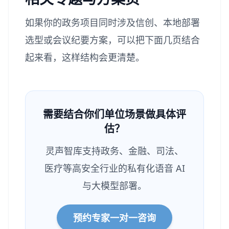
如果你的政务项目同时涉及信创、本地部署
选型或会议纪要方案，可以把下面几页结合
起来看，这样结构会更清楚。
需要结合你们单位场景做具体评
估？
灵声智库支持政务、金融、司法、
医疗等高安全行业的私有化语音 AI
与大模型部署。
预约专家一对一咨询