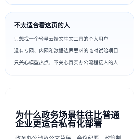
不太适合看这页的人
只想找一个轻量云端文生文工具的个人用户
没有专网、内网和数据边界要求的临时试验项目
只关心模型热点，不关心真实办公流程接入的人
为什么政务场景往往比普通
企业更适合私有化部署
政务办公涉及公文草稿、会议纪要、政策制