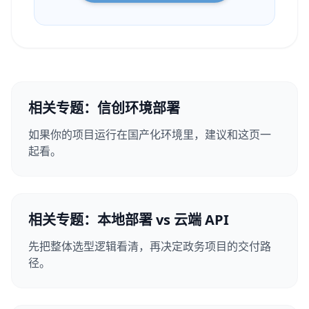
相关专题：信创环境部署
如果你的项目运行在国产化环境里，建议和这页一
起看。
相关专题：本地部署 vs 云端 API
先把整体选型逻辑看清，再决定政务项目的交付路
径。