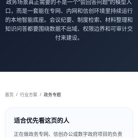
政务场景真正需要的不是一个“会回答问题”的模型入
口，而是一套能在专网、内网和信创环境里持续运行
的本地智能底座。会议纪要、制度检索、材料整理和
知识问答都要围绕数据不出域、权限边界和可审计交
付来建设。
首页
/
行业方案
/
政务专题
适合优先看这页的人
正在做政务专网、信创办公或数字政府项目的负责