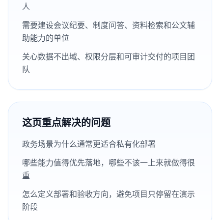
人
需要建设会议纪要、制度问答、资料检索和公文辅
助能力的单位
关心数据不出域、权限分层和可审计交付的项目团
队
这页重点解决的问题
政务场景为什么通常更适合私有化部署
哪些能力值得优先落地，哪些不该一上来就做得很
重
怎么定义部署和验收方向，避免项目只停留在演示
阶段