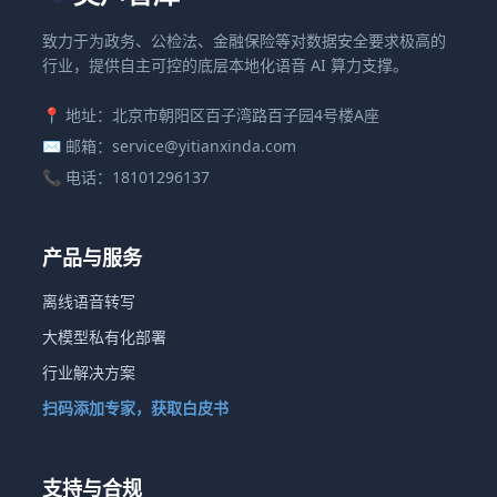
致力于为政务、公检法、金融保险等对数据安全要求极高的
行业，提供自主可控的底层本地化语音 AI 算力支撑。
📍 地址：北京市朝阳区百子湾路百子园4号楼A座
✉️ 邮箱：service@yitianxinda.com
📞 电话：18101296137
产品与服务
离线语音转写
大模型私有化部署
行业解决方案
扫码添加专家，获取白皮书
支持与合规