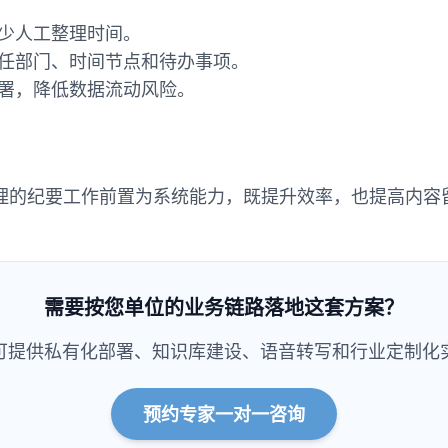
少人工整理时间。
任部门、时间节点和待办事项。
署，降低数据流动风险。
理的纪要工作前置为系统能力，既提升效率，也提高内容
需要按您单位的业务链路落地这套方案？
可提供私有化部署、知识库建设、语音转写和行业定制化
预约专家一对一咨询