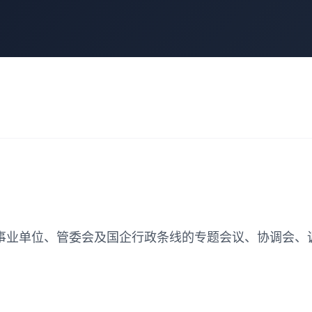
事业单位、管委会及国企行政条线的专题会议、协调会、