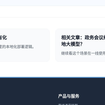
有化
相关文章：政务会议
地大模型？
里的本地化部署逻辑。
继续看这个场景在一线使
产品与服务