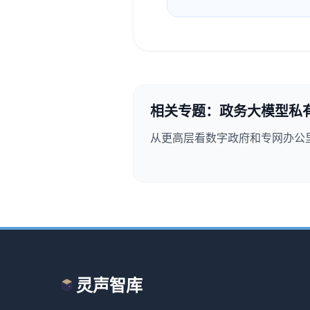
相关专题：政务大模型私
从更高层看数字政府和专网办公
灵声智库