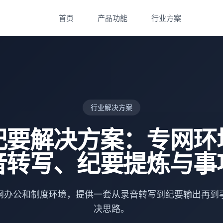
首页
产品功能
行业方案
行业解决方案
纪要解决方案：专网环
音转写、纪要提炼与事
网办公和制度环境，提供一套从录音转写到纪要输出再到
决思路。