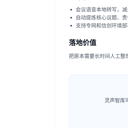
会议语音本地转写，减
自动提炼核心议题、责
支持专网和信创环境部
落地价值
把原本需要长时间人工整
灵声智库