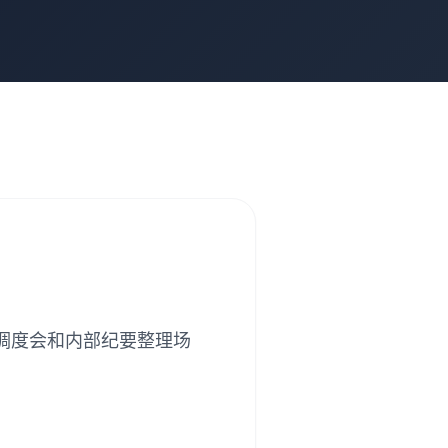
调度会和内部纪要整理场