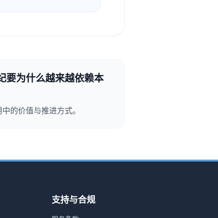
纪要为什么越来越依赖本
用中的价值与推进方式。
支持与合规