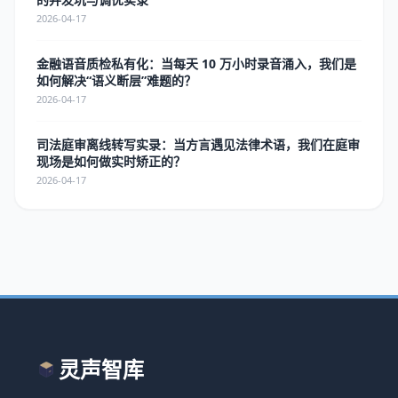
2026-04-17
金融语音质检私有化：当每天 10 万小时录音涌入，我们是
如何解决“语义断层”难题的？
2026-04-17
司法庭审离线转写实录：当方言遇见法律术语，我们在庭审
现场是如何做实时矫正的？
2026-04-17
灵声智库