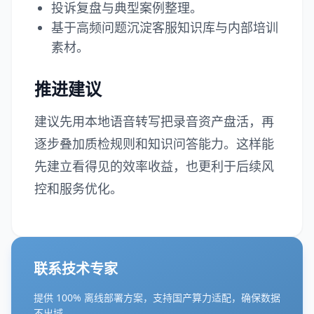
投诉复盘与典型案例整理。
基于高频问题沉淀客服知识库与内部培训
素材。
推进建议
建议先用本地语音转写把录音资产盘活，再
逐步叠加质检规则和知识问答能力。这样能
先建立看得见的效率收益，也更利于后续风
控和服务优化。
联系技术专家
提供 100% 离线部署方案，支持国产算力适配，确保数据
不出域。