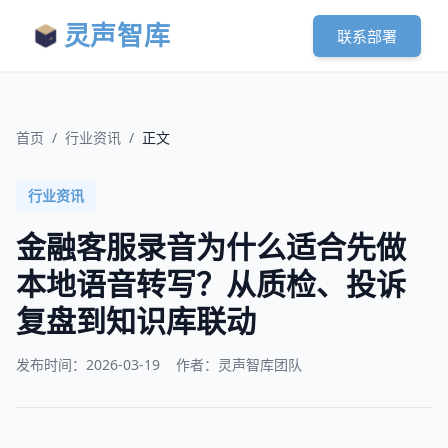
灵声智库
联系部署
首页
/
行业资讯
/
正文
行业资讯
金融客服录音为什么适合先做
本地语音转写？从质检、投诉
复盘到知识库联动
发布时间：
2026-03-19
作者：灵声智库团队