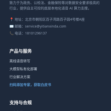
致力于为政务、公检法、金融保险等对数据安全要求极高的
行业，提供自主可控的底层本地化语音 AI 算力支撑。
📍 地址：北京市朝阳区百子湾路百子园4号楼A座
✉️ 邮箱：service@yitianxinda.com
📞 电话：18101296137
产品与服务
离线语音转写
大模型私有化部署
行业解决方案
扫码添加专家，获取白皮书
支持与合规