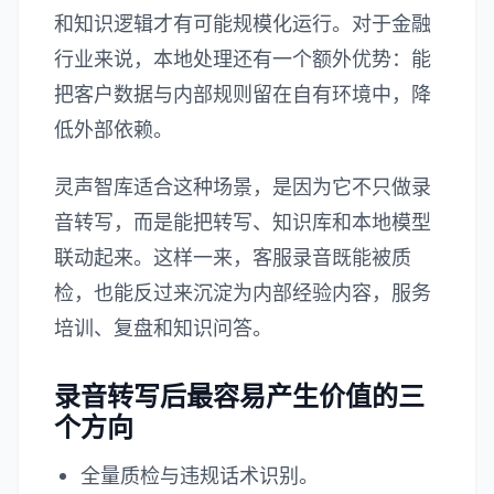
和知识逻辑才有可能规模化运行。对于金融
行业来说，本地处理还有一个额外优势：能
把客户数据与内部规则留在自有环境中，降
低外部依赖。
灵声智库适合这种场景，是因为它不只做录
音转写，而是能把转写、知识库和本地模型
联动起来。这样一来，客服录音既能被质
检，也能反过来沉淀为内部经验内容，服务
培训、复盘和知识问答。
录音转写后最容易产生价值的三
个方向
全量质检与违规话术识别。