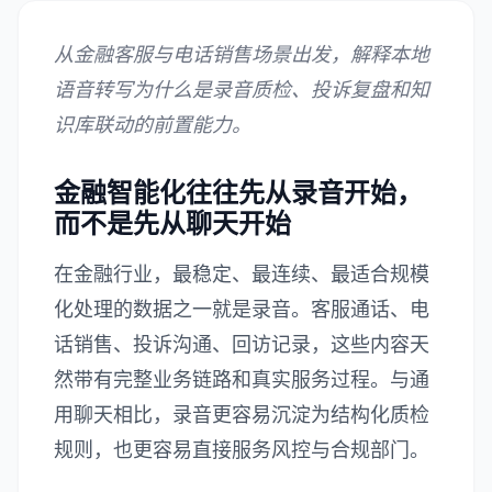
从金融客服与电话销售场景出发，解释本地
语音转写为什么是录音质检、投诉复盘和知
识库联动的前置能力。
金融智能化往往先从录音开始，
而不是先从聊天开始
在金融行业，最稳定、最连续、最适合规模
化处理的数据之一就是录音。客服通话、电
话销售、投诉沟通、回访记录，这些内容天
然带有完整业务链路和真实服务过程。与通
用聊天相比，录音更容易沉淀为结构化质检
规则，也更容易直接服务风控与合规部门。