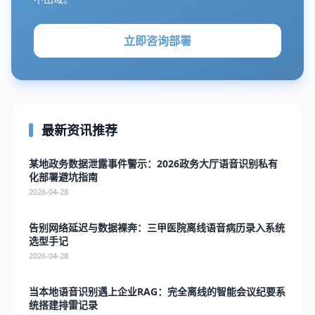
立即咨询部署
最新资讯推荐
某地政务数据泄露事件警示：2026政务大厅语音识别私有
化部署避坑指南
2026-04-28
告别网络延迟与数据裸奔：三甲医院离线语音病历录入系统
选型手记
2026-04-28
当本地语音识别遇上企业RAG：完全离线的智能会议纪要系
统搭建排雷记录