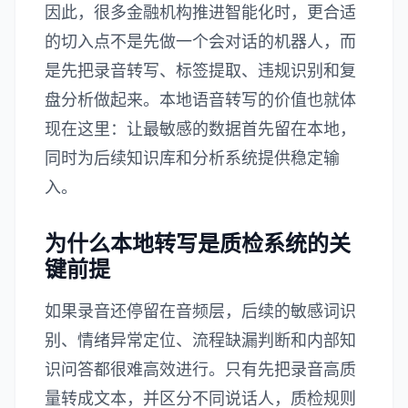
因此，很多金融机构推进智能化时，更合适
的切入点不是先做一个会对话的机器人，而
是先把录音转写、标签提取、违规识别和复
盘分析做起来。本地语音转写的价值也就体
现在这里：让最敏感的数据首先留在本地，
同时为后续知识库和分析系统提供稳定输
入。
为什么本地转写是质检系统的关
键前提
如果录音还停留在音频层，后续的敏感词识
别、情绪异常定位、流程缺漏判断和内部知
识问答都很难高效进行。只有先把录音高质
量转成文本，并区分不同说话人，质检规则