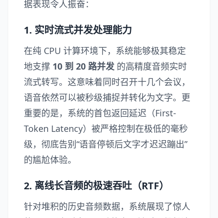
据表现令人振奋：
1. 实时流式并发处理能力
在纯 CPU 计算环境下，系统能够极其稳定
地支撑
10 到 20 路并发
的高精度音频实时
流式转写。这意味着同时召开十几个会议，
语音依然可以被秒级捕捉并转化为文字。更
重要的是，系统的首包返回延迟（First-
Token Latency）被严格控制在极低的毫秒
级，彻底告别“语音停顿后文字才迟迟蹦出”
的尴尬体验。
2. 离线长音频的极速吞吐（RTF）
针对堆积的历史音频数据，系统展现了惊人