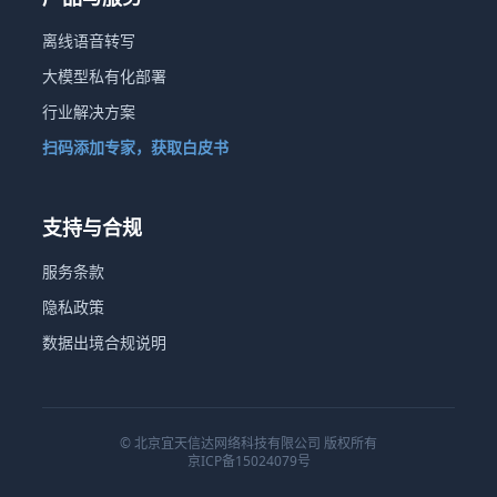
离线语音转写
大模型私有化部署
行业解决方案
扫码添加专家，获取白皮书
支持与合规
服务条款
隐私政策
数据出境合规说明
© 北京宜天信达网络科技有限公司 版权所有
京ICP备15024079号