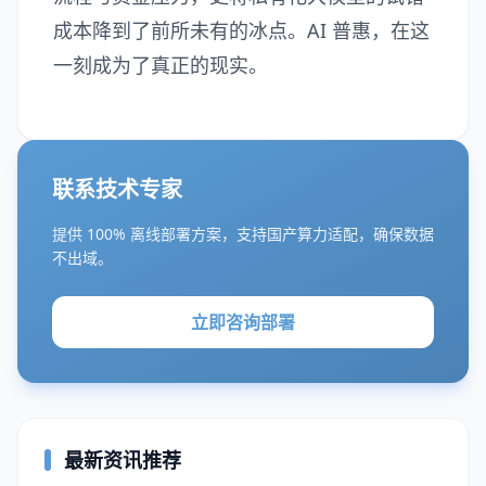
成本降到了前所未有的冰点。AI 普惠，在这
一刻成为了真正的现实。
联系技术专家
提供 100% 离线部署方案，支持国产算力适配，确保数据
不出域。
立即咨询部署
最新资讯推荐