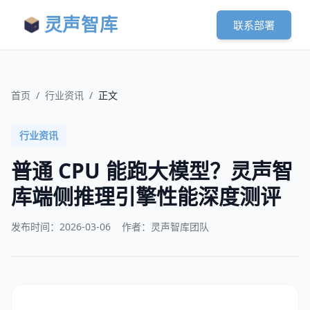
灵声智库
联系部署
首页
/
行业资讯
/
正文
行业资讯
普通 CPU 能跑大模型？灵声智
库端侧推理引擎性能深度测评
发布时间：
2026-03-06
作者：灵声智库团队