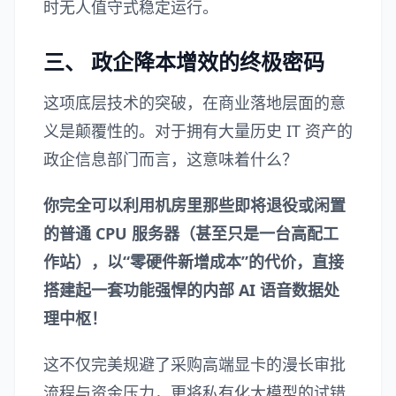
时无人值守式稳定运行。
三、 政企降本增效的终极密码
这项底层技术的突破，在商业落地层面的意
义是颠覆性的。对于拥有大量历史 IT 资产的
政企信息部门而言，这意味着什么？
你完全可以利用机房里那些即将退役或闲置
的普通 CPU 服务器（甚至只是一台高配工
作站），以“零硬件新增成本”的代价，直接
搭建起一套功能强悍的内部 AI 语音数据处
理中枢！
这不仅完美规避了采购高端显卡的漫长审批
流程与资金压力，更将私有化大模型的试错