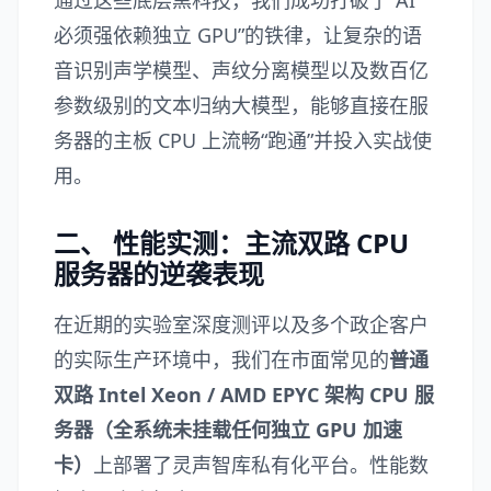
通过这些底层黑科技，我们成功打破了“AI
必须强依赖独立 GPU”的铁律，让复杂的语
音识别声学模型、声纹分离模型以及数百亿
参数级别的文本归纳大模型，能够直接在服
务器的主板 CPU 上流畅“跑通”并投入实战使
用。
二、 性能实测：主流双路 CPU
服务器的逆袭表现
在近期的实验室深度测评以及多个政企客户
的实际生产环境中，我们在市面常见的
普通
双路 Intel Xeon / AMD EPYC 架构 CPU 服
务器（全系统未挂载任何独立 GPU 加速
卡）
上部署了灵声智库私有化平台。性能数