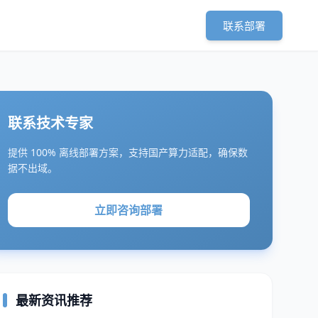
联系部署
联系技术专家
提供 100% 离线部署方案，支持国产算力适配，确保数
据不出域。
立即咨询部署
最新资讯推荐