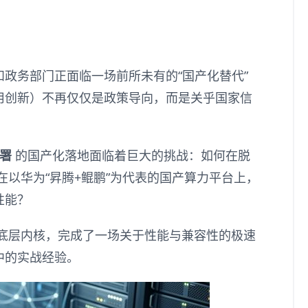
政务部门正面临一场前所未有的“国产化替代”
用创新）不再仅仅是政策导向，而是关乎国家信
署
的国产化落地面临着巨大的挑战：如何在脱
景下，在以华为“昇腾+鲲鹏”为代表的国产算力平台上，
性能？
底层内核，完成了一场关于性能与兼容性的极速
中的实战经验。