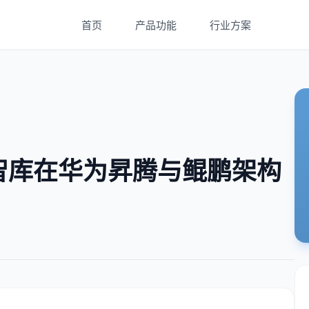
首页
产品功能
行业方案
智库在华为昇腾与鲲鹏架构