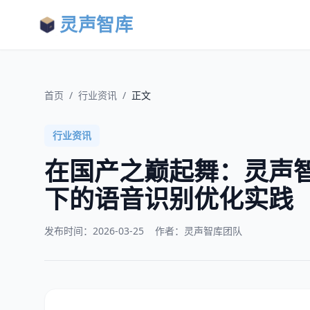
灵声智库
首页
/
行业资讯
/
正文
行业资讯
在国产之巅起舞：灵声
下的语音识别优化实践
发布时间：
2026-03-25
作者：灵声智库团队