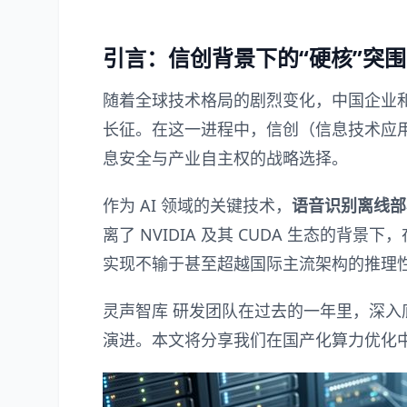
引言：信创背景下的“硬核”突围
随着全球技术格局的剧烈变化，中国企业和
长征。在这一进程中，信创（信息技术应
息安全与产业自主权的战略选择。
作为 AI 领域的关键技术，
语音识别离线部
离了 NVIDIA 及其 CUDA 生态的背
实现不输于甚至超越国际主流架构的推理
灵声智库
研发团队在过去的一年里，深入
演进。本文将分享我们在国产化算力优化