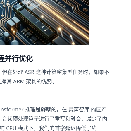
线程并行优化
但在处理 ASR 这种计算密集型任务时，如果不
挥其 ARM 架构的优势。
sformer 推理是解耦的。在
灵声智库
的国产
对音频预处理算子进行了重写和融合，减少了内
纯 CPU 模式下，我们的首字延迟降低了约