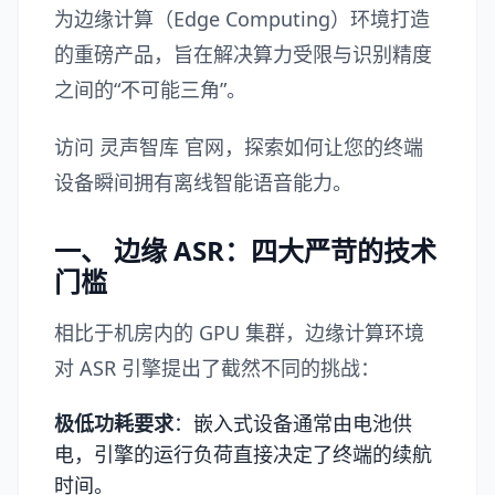
为边缘计算（Edge Computing）环境打造
的重磅产品，旨在解决算力受限与识别精度
之间的“不可能三角”。
访问
灵声智库
官网，探索如何让您的终端
设备瞬间拥有离线智能语音能力。
一、 边缘 ASR：四大严苛的技术
门槛
相比于机房内的 GPU 集群，边缘计算环境
对 ASR 引擎提出了截然不同的挑战：
极低功耗要求
：嵌入式设备通常由电池供
电，引擎的运行负荷直接决定了终端的续航
时间。