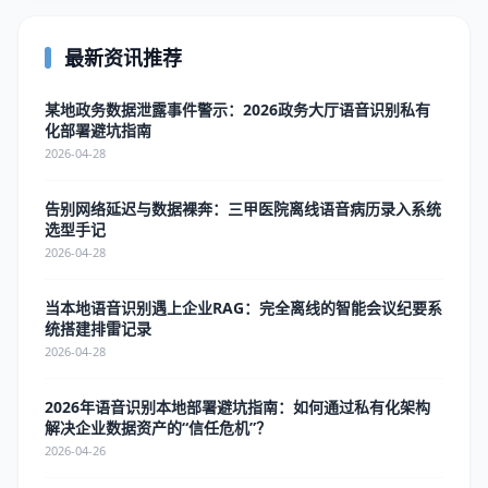
最新资讯推荐
某地政务数据泄露事件警示：2026政务大厅语音识别私有
化部署避坑指南
2026-04-28
告别网络延迟与数据裸奔：三甲医院离线语音病历录入系统
选型手记
2026-04-28
当本地语音识别遇上企业RAG：完全离线的智能会议纪要系
统搭建排雷记录
2026-04-28
2026年语音识别本地部署避坑指南：如何通过私有化架构
解决企业数据资产的“信任危机”？
2026-04-26