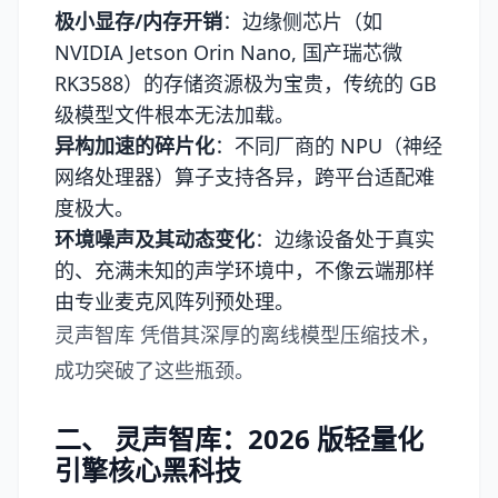
极小显存/内存开销
：边缘侧芯片（如
NVIDIA Jetson Orin Nano, 国产瑞芯微
RK3588）的存储资源极为宝贵，传统的 GB
级模型文件根本无法加载。
异构加速的碎片化
：不同厂商的 NPU（神经
网络处理器）算子支持各异，跨平台适配难
度极大。
环境噪声及其动态变化
：边缘设备处于真实
的、充满未知的声学环境中，不像云端那样
由专业麦克风阵列预处理。
灵声智库 凭借其深厚的离线模型压缩技术，
成功突破了这些瓶颈。
二、 灵声智库：2026 版轻量化
引擎核心黑科技