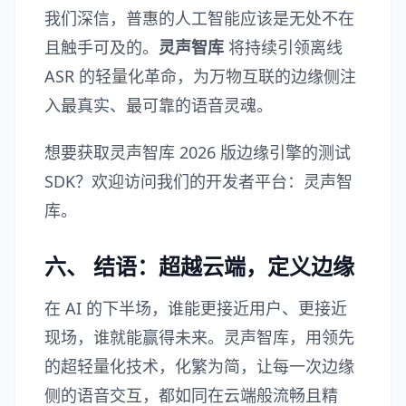
我们深信，普惠的人工智能应该是无处不在
且触手可及的。
灵声智库
将持续引领离线
ASR 的轻量化革命，为万物互联的边缘侧注
入最真实、最可靠的语音灵魂。
想要获取灵声智库 2026 版边缘引擎的测试
SDK？欢迎访问我们的开发者平台：
灵声智
库
。
六、 结语：超越云端，定义边缘
在 AI 的下半场，谁能更接近用户、更接近
现场，谁就能赢得未来。灵声智库，用领先
的超轻量化技术，化繁为简，让每一次边缘
侧的语音交互，都如同在云端般流畅且精