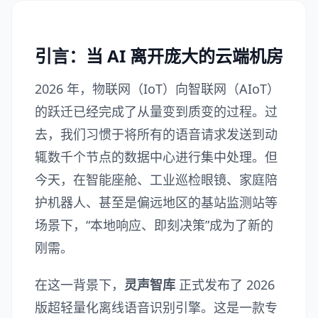
引言：当 AI 离开庞大的云端机房
2026 年，物联网（IoT）向智联网（AIoT）
的跃迁已经完成了从量变到质变的过程。过
去，我们习惯于将所有的语音请求发送到动
辄数千个节点的数据中心进行集中处理。但
今天，在智能座舱、工业巡检眼镜、家庭陪
护机器人、甚至是偏远地区的基站监测站等
场景下，“本地响应、即刻决策”成为了新的
刚需。
在这一背景下，
灵声智库
正式发布了 2026
版超轻量化离线语音识别引擎。这是一款专