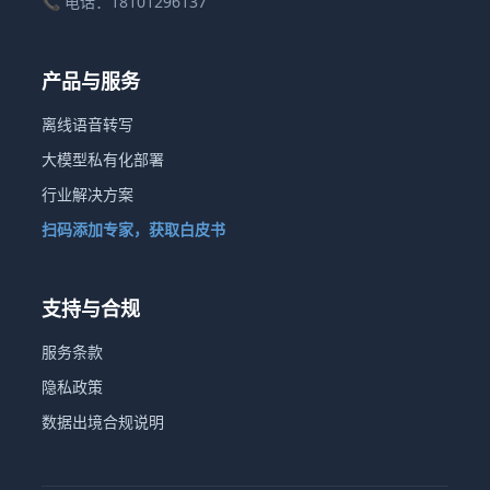
📞 电话：18101296137
产品与服务
离线语音转写
大模型私有化部署
行业解决方案
扫码添加专家，获取白皮书
支持与合规
服务条款
隐私政策
数据出境合规说明