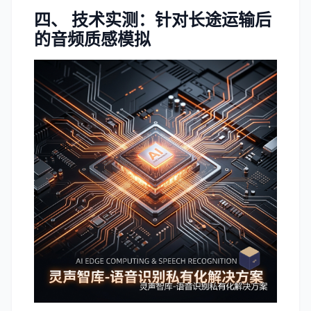
四、 技术实测：针对长途运输后
的音频质感模拟