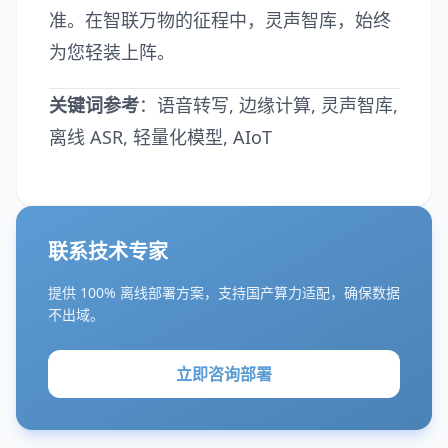
准。在智联万物的征程中，灵声智库，始终
为您轻装上阵。
关键词参考
：语音转写, 边缘计算, 灵声智库,
离线 ASR, 轻量化模型, AIoT
联系技术专家
提供 100% 离线部署方案，支持国产算力适配，确保数据
不出域。
立即咨询部署