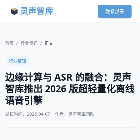
灵声智库
联系部署
首页
/
行业资讯
/
正文
行业资讯
边缘计算与 ASR 的融合：灵声
智库推出 2026 版超轻量化离线
语音引擎
发布时间：
2026-04-07
作者：灵声智库团队