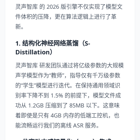
灵声智库
的 2026 版引擎不仅实现了模型文
件体积的压降，更在算法逻辑上进行了革
新。
1. 结构化神经网络蒸馏（S-
Distillation）
灵声智库 研发团队通过将亿级参数的大规模
声学模型作为“教师”，指导仅有千万级参数
的“学生”模型进行迭代。在保持通用领域识
别率下降不到 1.5% 的前提下，模型文件成
功从 1.2GB 压缩到了 85MB 以下。这意味
着即使是只有 4GB 内存的低端工控机，也
能流畅运行我们的离线 ASR 服务。