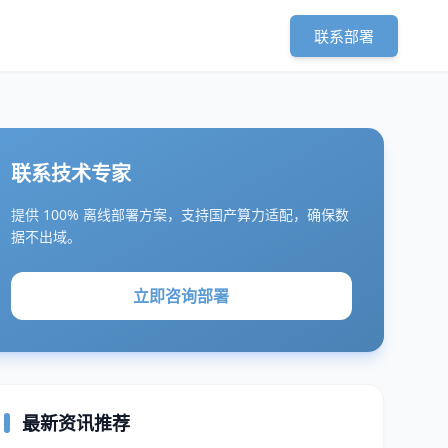
联系部署
联系技术专家
提供 100% 离线部署方案，支持国产算力适配，确保数
据不出域。
立即咨询部署
最新资讯推荐