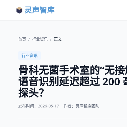
灵声智库
首页
/
行业资讯
/
正文
行业资讯
骨科无菌手术室的“无接
语音识别延迟超过 20
探头？
发布时间：
2026-05-17
作者：灵声智库团队