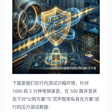
下面是我们在行内测试沙箱环境，针对
1000 段 5 分钟电销录音，在 500 路并发状
态下对“公网方案”与“灵声智库私有化方案”进
行的压力测试数据：