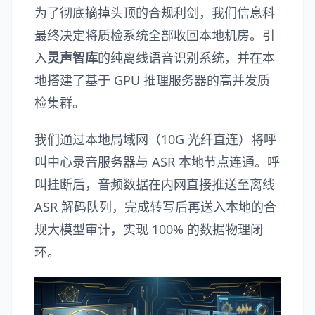
为了彻底摘掉头顶的合规利剑，我们信息科
最终决定将质检系统全部收回本地机房。引
入
灵声智库
的纯离线语音识别系统，并在本
地搭建了基于 GPU 推理服务器的高并发质
检集群。
我们通过本地局域网（10G 光纤直连）将呼
叫中心录音服务器与 ASR 本地节点连通。呼
叫挂断后，音频数据在内网直接推送至离线
ASR 解码队列，完成转写后再送入本地的合
规大模型审计，实现 100% 的数据物理闭
环。