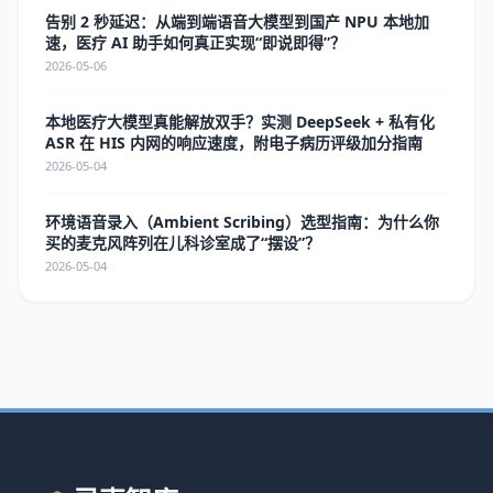
告别 2 秒延迟：从端到端语音大模型到国产 NPU 本地加
速，医疗 AI 助手如何真正实现“即说即得”？
2026-05-06
本地医疗大模型真能解放双手？实测 DeepSeek + 私有化
ASR 在 HIS 内网的响应速度，附电子病历评级加分指南
2026-05-04
环境语音录入（Ambient Scribing）选型指南：为什么你
买的麦克风阵列在儿科诊室成了“摆设”？
2026-05-04