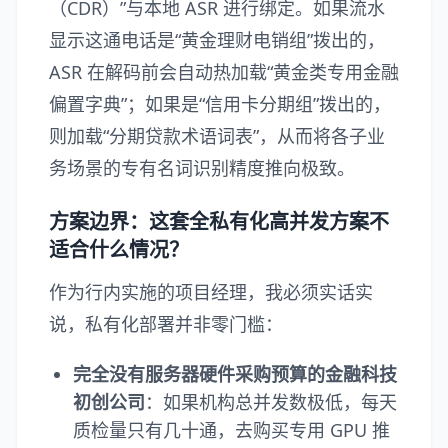
（CDR）”与本地 ASR 进行绑定。如果流水
显示这通电话是“黄金理财电销组”拨出的，
ASR 在解码前会自动热加载“黄金类专用金融
偏置字典”；如果是“信用卡分期组”拨出的，
则加载“分期贷款术语词表”，从而将各子业
务场景的专有名词识别精度推向极致。
方案边界：这套全私有化高并发方案不
适合什么情况？
作为行内实施的项目经理，我必须实话实
说，私有化部署并非零门槛：
完全没有服务器硬件采购预算的金融科技
初创公司
：如果机构总并发数极低，每天
质检量只有几十通，去购买专用 GPU 推