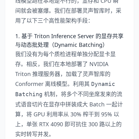
线模型跑在本地是不行的，显存和 CPU 瞬
间就会被塞爆。我们在部署灵声智库时，采
用了以下三个高性能架构手段：
1. 基于 Triton Inference Server 的显存共享
与动态批处理（Dynamic Batching）
我们没有为每个质检进程单独分配显卡显
存。相反，我们在本地部署了 NVIDIA
Triton 推理服务器，加载了灵声智库的
Conformer 离线模型。利用其
Dynamic
机制，将多个不同坐席发来的流
Batching
式语音切片在显存中拼装成大 Batch 一起计
算，将 GPU 利用率从 30% 榨干到 95% 以
上，单张 RTX 4090 即可抗住 300 路以上的
实时转写并发。