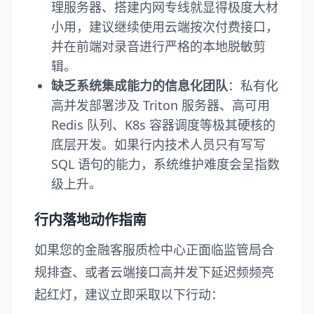
理服务器、搭建内网专线就显得极度大材
小用，建议继续使用云端按次付费接口，
并在前端对录音进行严格的本地脱敏剪
辑。
缺乏系统集成能力的信息化团队
：私有化
高并发部署涉及 Triton 服务器、高可用
Redis 队列、K8s 容器调度等极其硬核的
底层开发。如果行内技术人员只有写写
SQL 语句的能力，系统维护难度会呈指数
级上升。
行内落地动作指南
如果您的金融客服质检中心正面临监管局合
规排查、或者云端接口高并发下延迟频频亮
起红灯，建议立即采取以下行动：