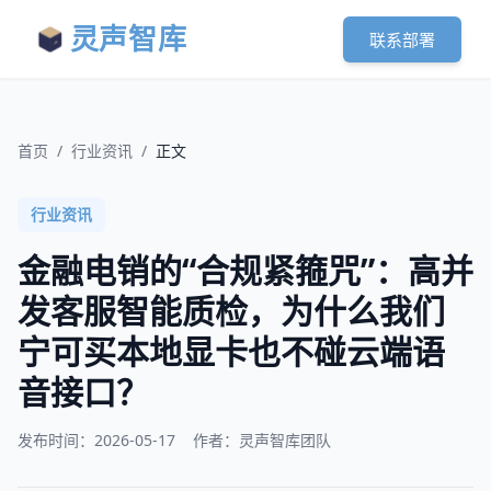
灵声智库
联系部署
首页
/
行业资讯
/
正文
行业资讯
金融电销的“合规紧箍咒”：高并
发客服智能质检，为什么我们
宁可买本地显卡也不碰云端语
音接口？
发布时间：
2026-05-17
作者：灵声智库团队