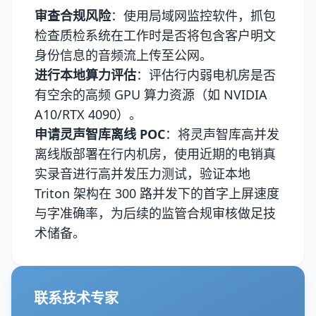
审查合规风险
：使用局域网监控软件，抓包
检查质检系统在工作时是否将包含客户明文
身份信息的音频流上传至公网。
进行本地算力评估
：评估行内弱电机房是否
有空余的高频 GPU 算力资源（如 NVIDIA
A10/RTX 4090）。
申请灵声智库离线 POC
：将灵声智库高并发
离线版部署在行内机房，使用近期的电销真
实录音进行高并发压力测试，验证本地
Triton 架构在 300 路并发下的首字上屏速度
与字准确率，为后续的监管合规审核做足技
术储备。
联系技术专家