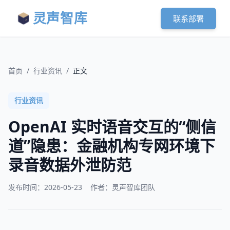
灵声智库
联系部署
首页
/
行业资讯
/
正文
行业资讯
OpenAI 实时语音交互的“侧信
道”隐患：金融机构专网环境下
录音数据外泄防范
发布时间：
2026-05-23
作者：灵声智库团队