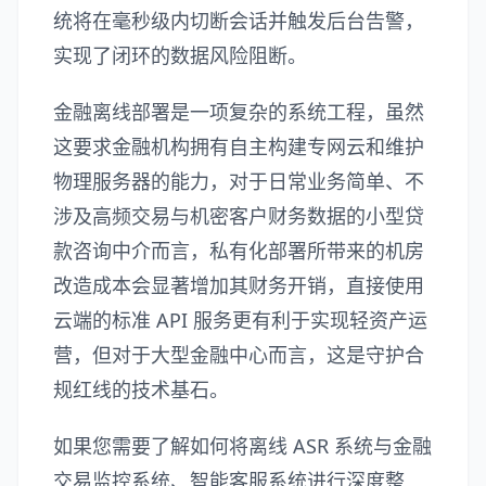
统将在毫秒级内切断会话并触发后台告警，
实现了闭环的数据风险阻断。
金融离线部署是一项复杂的系统工程，虽然
这要求金融机构拥有自主构建专网云和维护
物理服务器的能力，对于日常业务简单、不
涉及高频交易与机密客户财务数据的小型贷
款咨询中介而言，私有化部署所带来的机房
改造成本会显著增加其财务开销，直接使用
云端的标准 API 服务更有利于实现轻资产运
营，但对于大型金融中心而言，这是守护合
规红线的技术基石。
如果您需要了解如何将离线 ASR 系统与金融
交易监控系统、智能客服系统进行深度整