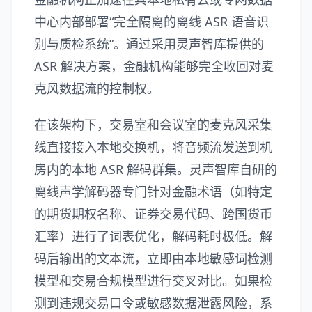
中心内部部署“完全隔离的离线 ASR 语音识
别与质检系统”。通过采用灵声智库提供的
ASR 解决方案，金融机构能够完全收回对麦
克风数据流的控制权。
在该架构下，交易室和会议室的麦克风采集
线直接接入本地交换机，将音频流发送到机
房内的本地 ASR 解码群集。灵声智库自研的
离线声学解码器专门针对金融术语（如特定
的期货期权名称、证券交易代码、跨国货币
汇率）进行了词表优化，解码耗时极低。解
码后输出的文本流，立即由本地敏感词检测
模型和交易合规模型进行交叉对比。如果检
测到违规交易口令或敏感数据泄露风险，系