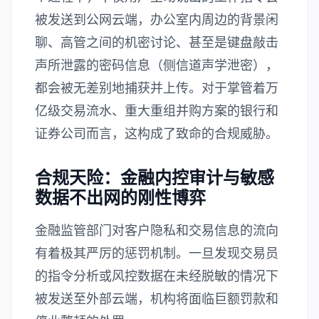
被发送到公网云端，办公室内周边的背景闲
聊、高管之间的机密讨论、甚至是键盘敲击
声所泄露的密码信息（侧信道声学泄密），
都会被无差别地捕获并上传。对于掌管着万
亿级交易流水、重大重组并购方案的银行和
证券公司而言，这构成了致命的合规威胁。
合规天险：金融内控审计与敏感
数据不出网的刚性博弈
金融监管部门对客户隐私和交易信息的流向
有着极其严厉的惩罚机制。一旦发现交易员
的指令分析或风控数据在未经脱敏的情况下
被发送至外部云端，机构将面临巨额罚款和