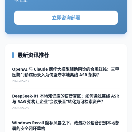
不出域。
立即咨询部署
最新资讯推荐
OpenAI 与 Claude 医疗大模型辅助问诊的合规红线：三甲
医院门诊病历录入为何坚守本地离线 ASR 架构？
2026-05-23
DeepSeek-R1 本地知识库的语音盲区：如何通过离线 ASR
与 RAG 架构让企业“会议录音”转化为可检索资产？
2026-05-23
Windows Recall 隐私风暴之下，政务办公语音识别本地部
署的安全闭环重构