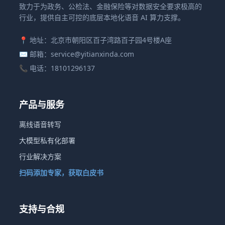
致力于为政务、公检法、金融保险等对数据安全要求极高的
行业，提供自主可控的底层本地化语音 AI 算力支撑。
📍 地址：北京市朝阳区百子湾路百子园4号楼A座
✉️ 邮箱：service@yitianxinda.com
📞 电话：18101296137
产品与服务
离线语音转写
大模型私有化部署
行业解决方案
扫码添加专家，获取白皮书
支持与合规