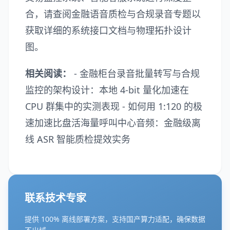
合，请查阅
金融语音质检与合规录音专题
以
获取详细的系统接口文档与物理拓扑设计
图。
相关阅读：
-
金融柜台录音批量转写与合规
监控的架构设计：本地 4-bit 量化加速在
CPU 群集中的实测表现
-
如何用 1:120 的极
速加速比盘活海量呼叫中心音频：金融级离
线 ASR 智能质检提效实务
联系技术专家
提供 100% 离线部署方案，支持国产算力适配，确保数据