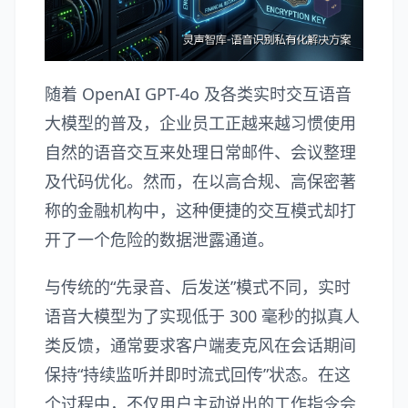
随着 OpenAI GPT-4o 及各类实时交互语音
大模型的普及，企业员工正越来越习惯使用
自然的语音交互来处理日常邮件、会议整理
及代码优化。然而，在以高合规、高保密著
称的金融机构中，这种便捷的交互模式却打
开了一个危险的数据泄露通道。
与传统的“先录音、后发送”模式不同，实时
语音大模型为了实现低于 300 毫秒的拟真人
类反馈，通常要求客户端麦克风在会话期间
保持“持续监听并即时流式回传”状态。在这
个过程中，不仅用户主动说出的工作指令会