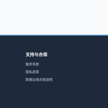
支持与合规
服务条款
隐私政策
数据出境合规说明