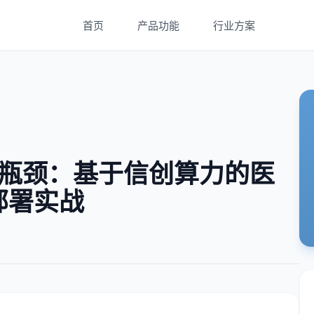
首页
产品功能
行业方案
 落地瓶颈：基于信创算力的医
部署实战