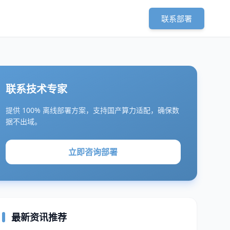
联系部署
联系技术专家
提供 100% 离线部署方案，支持国产算力适配，确保数
据不出域。
立即咨询部署
最新资讯推荐