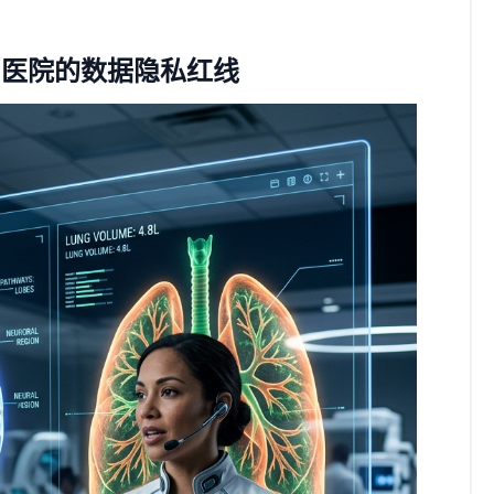
甲医院的数据隐私红线