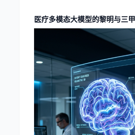
医疗多模态大模型的黎明与三