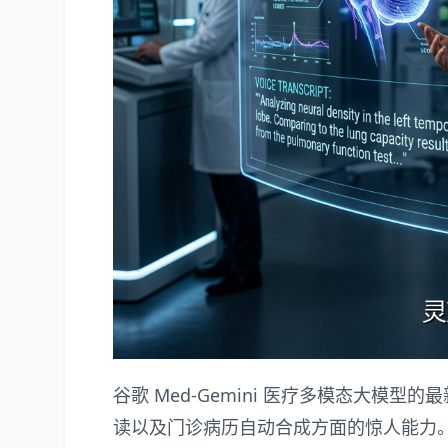
谷歌 Med-Gemini 医疗多模态大模型
读以及门诊病历自动合成方面的惊人能力