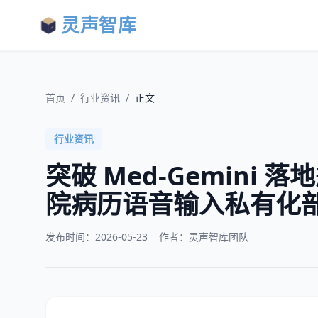
灵声智库
首页
/
行业资讯
/
正文
行业资讯
突破 Med-Gemini
院病历语音输入私有化
发布时间：
2026-05-23
作者：灵声智库团队