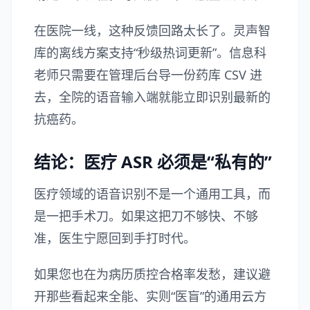
在医院一线，这种反馈回路太长了。灵声智
库的离线方案支持“秒级热词更新”。信息科
老师只需要在管理后台导一份药库 CSV 进
去，全院的语音输入端就能立即识别最新的
抗癌药。
结论：医疗 ASR 必须是“私有的”
医疗领域的语音识别不是一个通用工具，而
是一把手术刀。如果这把刀不够快、不够
准，医生宁愿回到手打时代。
如果您也在为病历质控合格率发愁，建议避
开那些看起来全能、实则“医盲”的通用云方