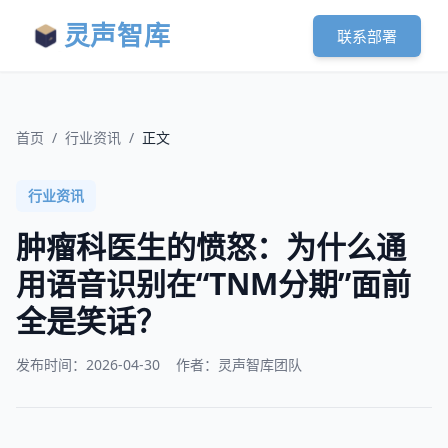
灵声智库
联系部署
首页
/
行业资讯
/
正文
行业资讯
肿瘤科医生的愤怒：为什么通
用语音识别在“TNM分期”面前
全是笑话？
发布时间：
2026-04-30
作者：灵声智库团队