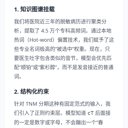
1. 知识图谱挂载
我们将医院近三年的脱敏病历进行聚类分
析，提取了 4.5 万个专科高频词。通过本地
热词（Hot-word）偏置技术，我们赋予了这
些专业名词极高的“被选中”权重。现在，只
要医生吐字包含类似的音节，模型会优先匹
配“顺铂”或“紫杉醇”，而不是发音接近的普通
词。
2. 结构化约束
针对 TNM 分期这种有固定范式的输入，我
们引入了正则约束层。模型知道
后面接
cT
的一定是数字或字母，不会蹦出一个“春