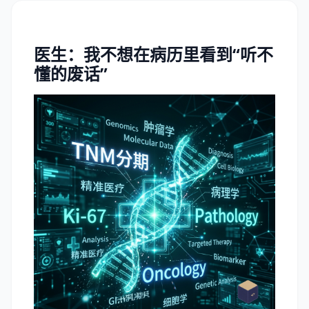
医生：我不想在病历里看到“听不
懂的废话”