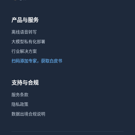
产品与服务
离线语音转写
大模型私有化部署
行业解决方案
扫码添加专家，获取白皮书
支持与合规
服务条款
隐私政策
数据出境合规说明