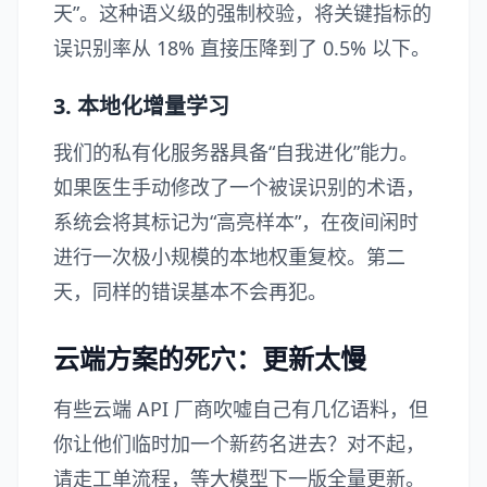
天”。这种语义级的强制校验，将关键指标的
误识别率从 18% 直接压降到了 0.5% 以下。
3. 本地化增量学习
我们的私有化服务器具备“自我进化”能力。
如果医生手动修改了一个被误识别的术语，
系统会将其标记为“高亮样本”，在夜间闲时
进行一次极小规模的本地权重复校。第二
天，同样的错误基本不会再犯。
云端方案的死穴：更新太慢
有些云端 API 厂商吹嘘自己有几亿语料，但
你让他们临时加一个新药名进去？对不起，
请走工单流程，等大模型下一版全量更新。