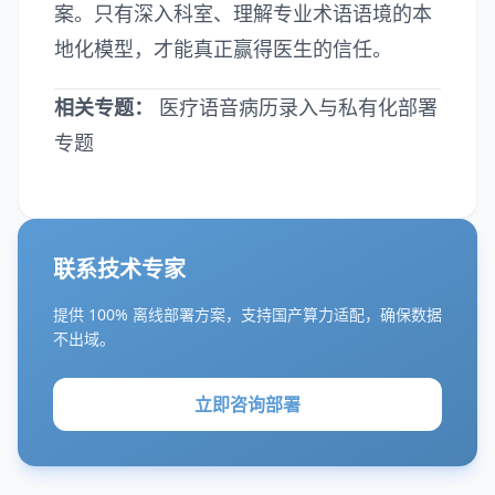
案。只有深入科室、理解专业术语语境的本
地化模型，才能真正赢得医生的信任。
相关专题：
医疗语音病历录入与私有化部署
专题
联系技术专家
提供 100% 离线部署方案，支持国产算力适配，确保数据
不出域。
立即咨询部署