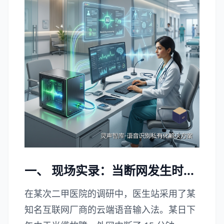
一、 现场实录：当断网发生时...
在某次二甲医院的调研中，医生站采用了某
知名互联网厂商的云端语音输入法。某日下