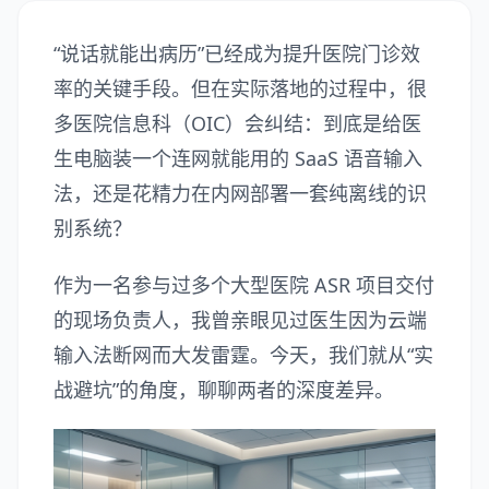
“说话就能出病历”已经成为提升医院门诊效
率的关键手段。但在实际落地的过程中，很
多医院信息科（OIC）会纠结：到底是给医
生电脑装一个连网就能用的 SaaS 语音输入
法，还是花精力在内网部署一套纯离线的识
别系统？
作为一名参与过多个大型医院 ASR 项目交付
的现场负责人，我曾亲眼见过医生因为云端
输入法断网而大发雷霆。今天，我们就从“实
战避坑”的角度，聊聊两者的深度差异。