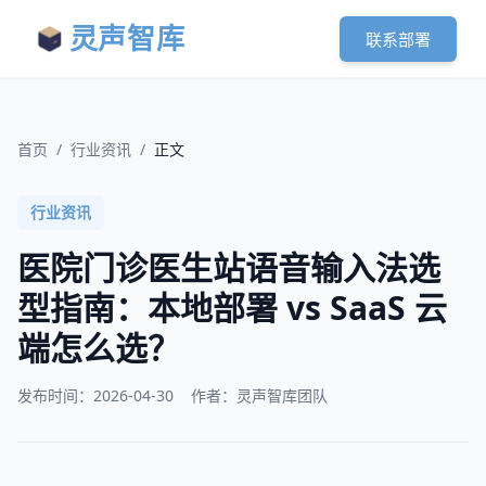
灵声智库
联系部署
首页
/
行业资讯
/
正文
行业资讯
医院门诊医生站语音输入法选
型指南：本地部署 vs SaaS 云
端怎么选？
发布时间：
2026-04-30
作者：灵声智库团队