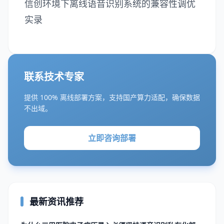
信创环境下离线语音识别系统的兼容性调优
实录
联系技术专家
提供 100% 离线部署方案，支持国产算力适配，确保数据
不出域。
立即咨询部署
最新资讯推荐