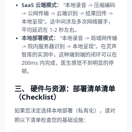
SaaS 云端模式：
“本地录音 -> 压缩编码
-> 公网传输 -> 云端识别 -> 结果回传 ->
本地呈现”。这中间涉及多次网络握手，
平均延迟在 1-2 秒左右。
本地部署模式：
“本地录音 -> 局域网传输
-> 院内服务器识别 -> 本地呈现”。在灵声
智库的实测中，这种端到端的闭环可以在
200ms 内完成，医生感觉不到明显的停
顿。
三、 硬件与资源：部署清单清单
（Checklist）
如果您决定选择本地部署（私有化），请对
照以下清单检查您的基础设施：