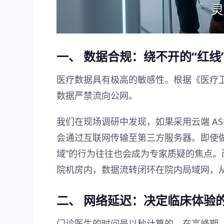
一、 数据合规：绕不开的“红线
医疗数据具有极高的敏感性。根据《医疗
数据严禁流向公网。
我们在现场调研中发现，如果采用云端 A
会通过互联网传输至第三方服务器。即使
域”的行为往往也会成为专家质疑的焦点
院机房内，数据流转闭环在院内局域网，
二、 网络延迟：决定临床体验
门诊医生的时间是以秒计算的。在高峰期