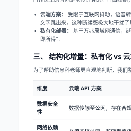
云端方案：
受限于互联网抖动，语音转写
文字跳出来，这种断续感极大地干扰了
私有化部署：
基于万兆局域网通信，延迟
即所得”。
三、 结构化增量：私有化 vs 
为了帮助信息科老师更直观地判断，我们
维度
云端 API 方案
数据安全
数据传输至公网，存在合
性
网络依赖