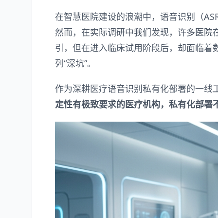
在智慧医院建设的浪潮中，语音识别（AS
然而，在实际调研中我们发现，许多医院在
引，但在进入临床试用阶段后，却面临着
列“深坑”。
作为深耕医疗语音识别私有化部署的一线
定性有极致要求的医疗机构，私有化部署不