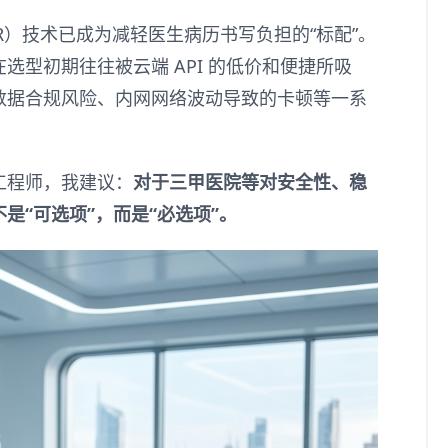
R）技术已成为减轻医生病历书写负担的“标配”。
选型初期往往被云端 API 的低价和便捷所吸
数据合规风险、内网网络波动导致的卡顿等一系
工程师，我建议：
对于三甲医院等对安全性、稳
是“可选项”，而是“必选项”。