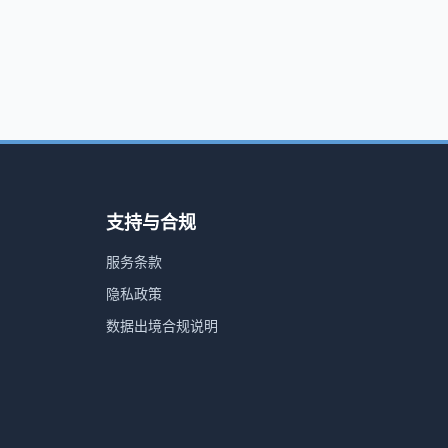
支持与合规
服务条款
隐私政策
数据出境合规说明