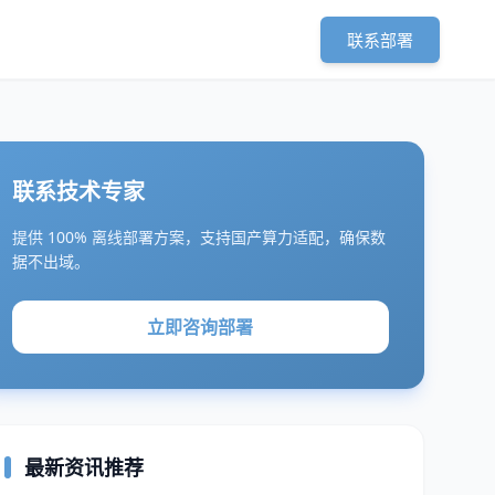
联系部署
联系技术专家
提供 100% 离线部署方案，支持国产算力适配，确保数
据不出域。
立即咨询部署
最新资讯推荐