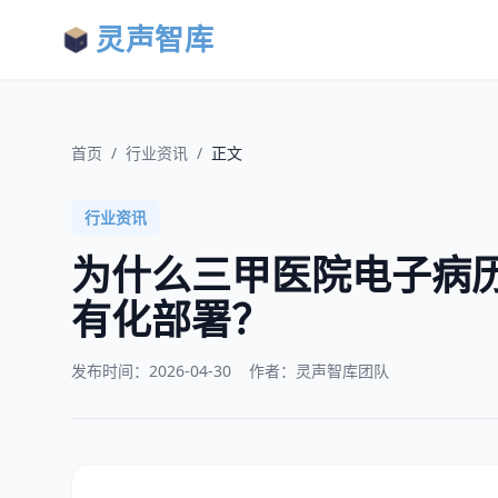
灵声智库
首页
/
行业资讯
/
正文
行业资讯
为什么三甲医院电子病
有化部署？
发布时间：
2026-04-30
作者：灵声智库团队