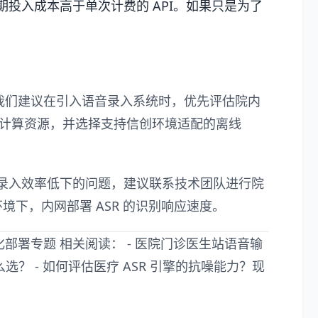
期投入成本高于单次计费的 API。如果只是为了
我们建议在引入语音录入系统时，优先评估院内
以上的计算资源，并选择支持信创环境适配的离线
录入效率低下的问题，建议联系技术团队进行院
境下，内网部署 ASR 的识别响应速度。
化部署专题
相关阅读： -
医院门诊医生站语音输
怎么选？
-
如何评估医疗 ASR 引擎的抗噪能力？现