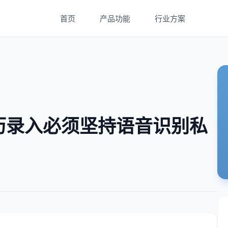
首页
产品功能
行业方案
历录入必须坚持语音识别私