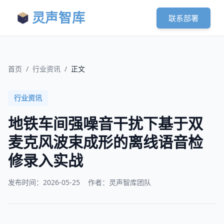
灵声智库
联系部署
首页
/
行业资讯
/
正文
行业资讯
地铁车间强噪音干扰下基于双
麦克风波束成形的离线语音检
修录入实战
发布时间：
2026-05-25
作者：灵声智库团队