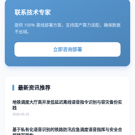
联系技术专家
提供 100% 离线部署方案，支持国产算力适配，确保数据
不出域。
立即咨询部署
最新资讯推荐
地铁调度大厅高并发低延迟离线语音指令识别与容灾备份实
践
2026-05-25
基于私有化语音识别的铁路防汛应急调度语音指挥与安全合