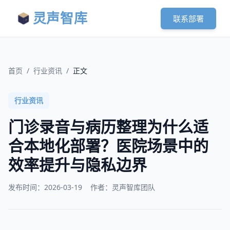
灵声智库
联系部署
首页
/
行业资讯
/
正文
行业资讯
门诊录音与病历整理为什么适
合本地化部署？医院场景中的
效率提升与隐私边界
发布时间：
2026-03-19
作者：灵声智库团队