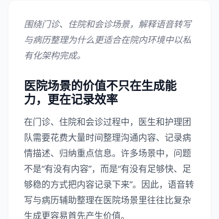
围绕门诊、住院和会诊场景，解释语音转写
与病历整理为什么更适合在院内环境中以私
有化架构完成。
医院场景的价值不只在生成能
力，更在记录效率
在门诊、住院和会诊过程中，医生和护理团
队需要花费大量时间整理沟通内容、记录病
情描述、归纳重点信息。许多场景中，问题
不是“有没有内容”，而是“有没有足够快、足
够稳的方式把内容记录下来”。因此，语音转
写与病历辅助整理在医院场景里往往比复杂
生成更容易首先产生价值。