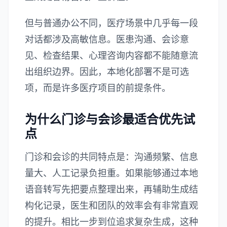
但与普通办公不同，医疗场景中几乎每一段
对话都涉及高敏信息。医患沟通、会诊意
见、检查结果、心理咨询内容都不能随意流
出组织边界。因此，本地化部署不是可选
项，而是许多医疗项目的前提条件。
为什么门诊与会诊最适合优先试
点
门诊和会诊的共同特点是：沟通频繁、信息
量大、人工记录负担重。如果能够通过本地
语音转写先把要点整理出来，再辅助生成结
构化记录，医生和团队的效率会有非常直观
的提升。相比一步到位追求复杂生成，这种