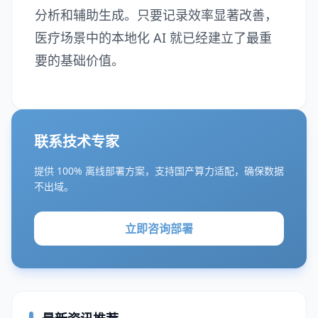
分析和辅助生成。只要记录效率显著改善，
医疗场景中的本地化 AI 就已经建立了最重
要的基础价值。
联系技术专家
提供 100% 离线部署方案，支持国产算力适配，确保数据
不出域。
立即咨询部署