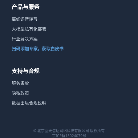
产品与服务
离线语音转写
大模型私有化部署
行业解决方案
扫码添加专家，获取白皮书
支持与合规
服务条款
隐私政策
数据出境合规说明
© 北京宜天信达网络科技有限公司 版权所有
京ICP备15024079号