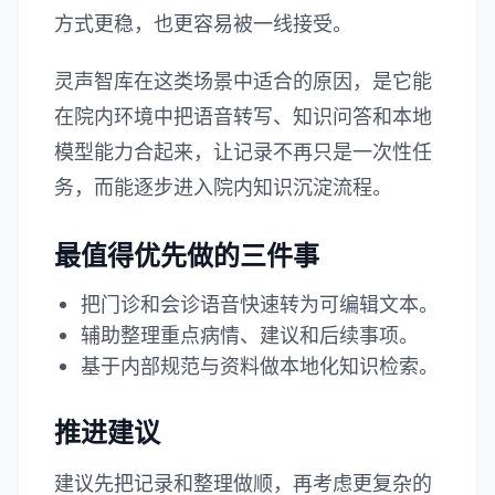
方式更稳，也更容易被一线接受。
灵声智库在这类场景中适合的原因，是它能
在院内环境中把语音转写、知识问答和本地
模型能力合起来，让记录不再只是一次性任
务，而能逐步进入院内知识沉淀流程。
最值得优先做的三件事
把门诊和会诊语音快速转为可编辑文本。
辅助整理重点病情、建议和后续事项。
基于内部规范与资料做本地化知识检索。
推进建议
建议先把记录和整理做顺，再考虑更复杂的