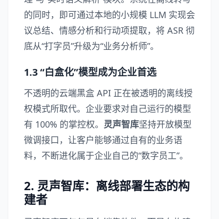
的同时，即可通过本地的小规模 LLM 实现会
议总结、情感分析和行动项提取，将 ASR 彻
底从“打字员”升级为“业务分析师”。
1.3 “白盒化”模型成为企业首选
不透明的云端黑盒 API 正在被透明的离线授
权模式所取代。企业要求对自己运行的模型
有 100% 的掌控权。
灵声智库
坚持开放模型
微调接口，让客户能够通过自有的业务语
料，不断进化属于企业自己的“数字员工”。
2. 灵声智库：离线部署生态的构
建者