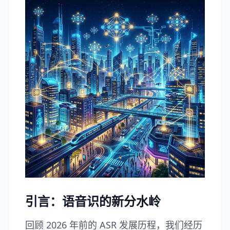
引言：语音识的新分水岭
回顾 2026 年前的 ASR 发展历程，我们经历