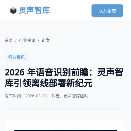
灵声智库
联系部署
首页
/
行业资讯
/
正文
行业资讯
2026 年语音识别前瞻：灵声智
库引领离线部署新纪元
发布时间：
2026-03-23
作者：灵声智库团队