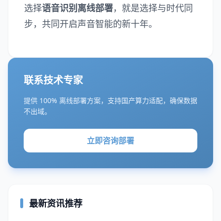
选择
语音识别离线部署
，就是选择与时代同
步，共同开启声音智能的新十年。
联系技术专家
提供 100% 离线部署方案，支持国产算力适配，确保数据
不出域。
立即咨询部署
最新资讯推荐