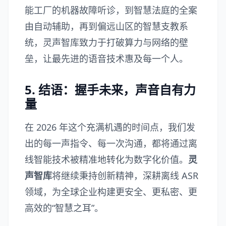
能工厂的机器故障听诊，到智慧法庭的全案
由自动辅助，再到偏远山区的智慧支教系
统，灵声智库致力于打破算力与网络的壁
垒，让最先进的语音技术惠及每一个人。
5. 结语：握手未来，声音自有力
量
在 2026 年这个充满机遇的时间点，我们发
出的每一声指令、每一次沟通，都将通过离
线智能技术被精准地转化为数字化价值。
灵
声智库
将继续秉持创新精神，深耕离线 ASR
领域，为全球企业构建更安全、更私密、更
高效的“智慧之耳”。