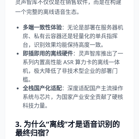
灵声智库
不仅仅是在销售软件，而是在构建
一个完整的离线语音生态。
多端一致性体验
：无论是部署在服务器机
房、私有云容器还是轻量化的单兵指挥
台，识别效果均能保持高度一致。
即插即用的离线硬件
：灵声智库推出了一
系列内置高性能 ASR 算力卡的离线一体
机，极大降低了非技术型企业的部署门
槛。
全栈国产化适配
：深度适配国产主流操作
系统与芯片，为国家产业安全贡献了硬核
科技力量。
3. 为什么“离线”才是语音识别的
最终归宿？