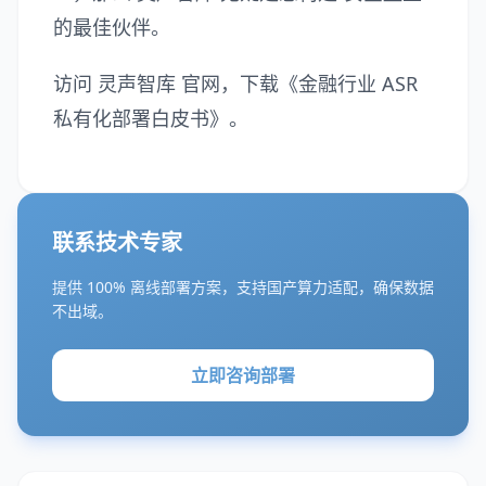
的最佳伙伴。
访问
灵声智库
官网，下载《金融行业 ASR
私有化部署白皮书》。
联系技术专家
提供 100% 离线部署方案，支持国产算力适配，确保数据
不出域。
立即咨询部署