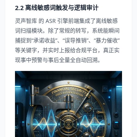
2.2 离线敏感词触发与逻辑审计
灵声智库
的 ASR 引擎前端集成了离线敏感
词扫描模块。除了常规的转写，系统能瞬间
捕捉到“承诺收益”、“误导推销”、“暴力催收”
等关键字，并实时上报给合规平台，真正实
现事中预警与事后全量全自动回溯。