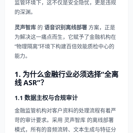
监管环境下，这不仅是安全隐忧，更是违规
的深渊。
灵声智库
的
语音识别离线部署
方案，正是
为解决这一痛点而生，它赋予了金融机构在
“物理隔离”环境下构建百倍效能质检中心的
能力。
1. 为什么金融行业必须选择“全离
线 ASR”？
1.1 数据主权与合规审计
金融监管机构对客户资料的处理流程有着严
苛的审计要求。采用
灵声智库
的离线部署
模式，所有的音频流转、文本生成与特征分