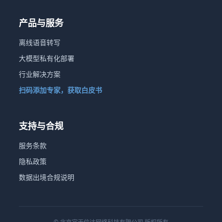
产品与服务
离线语音转写
大模型私有化部署
行业解决方案
扫码添加专家，获取白皮书
支持与合规
服务条款
隐私政策
数据出境合规说明