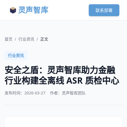
灵声智库
联系部署
首页
/
行业资讯
/
正文
行业资讯
安全之盾：灵声智库助力金融
行业构建全离线 ASR 质检中心
发布时间：
2026-03-27
作者：灵声智库团队