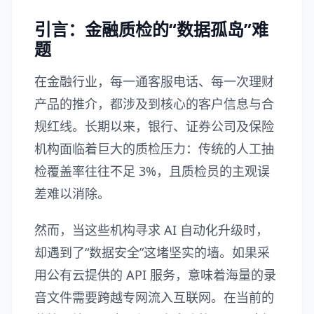
引言：金融质检的“数据孤岛”难
题
在金融行业，每一通客服电话、每一次理财
产品的推介，都涉及到核心的客户信息与合
规红线。长期以来，银行、证券公司及保险
机构面临着巨大的质检压力：传统的人工抽
检覆盖率往往不足 3%，且质检员的主观误
差难以消除。
然而，当这些机构寻求 AI 自动化升级时，
却遇到了“数据安全”这堵坚实的墙。如果采
用公有云提供的 API 服务，意味着海量的录
音文件需要跨越专网流入互联网。在当前的