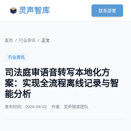
灵声智库
联系部署
首页
/
行业资讯
/
正文
行业资讯
司法庭审语音转写本地化方
案：实现全流程离线记录与智
能分析
发布时间：
2026-04-02
作者：灵声智库团队