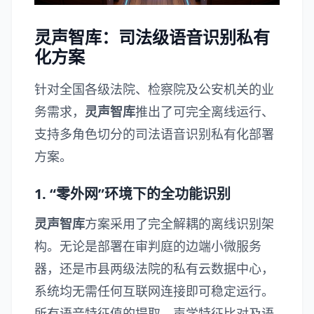
灵声智库：司法级语音识别私有
化方案
针对全国各级法院、检察院及公安机关的业
务需求，
灵声智库
推出了可完全离线运行、
支持多角色切分的司法语音识别私有化部署
方案。
1. “零外网”环境下的全功能识别
灵声智库
方案采用了完全解耦的离线识别架
构。无论是部署在审判庭的边端小微服务
器，还是市县两级法院的私有云数据中心，
系统均无需任何互联网连接即可稳定运行。
所有语音特征值的提取、声学特征比对及语