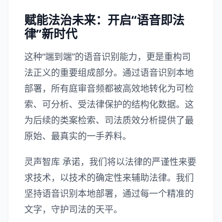
赋能法治未来：开启“语音即法
律”新时代
这种“端到端”的语音识别能力，更是重构司
法正义的重要组成部分。通过语音识别本地
部署，所有庭审音频都被高效地转化为可检
索、可分析、受法律保护的结构化数据。这
为后续的类案检索、司法质效分析提供了最
原始、最真实的一手养料。
灵声智库
承诺，我们将以法律的严谨性来要
求技术，以技术的确定性来辅助法律。我们
坚持语音识别本地部署，通过每一个精准的
文字，守护司法的天平。