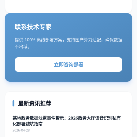
联系技术专家
提供 100% 离线部署方案，支持国产算力适配，确保数据
不出域。
立即咨询部署
最新资讯推荐
某地政务数据泄露事件警示：2026政务大厅语音识别私有
化部署避坑指南
2026-04-28