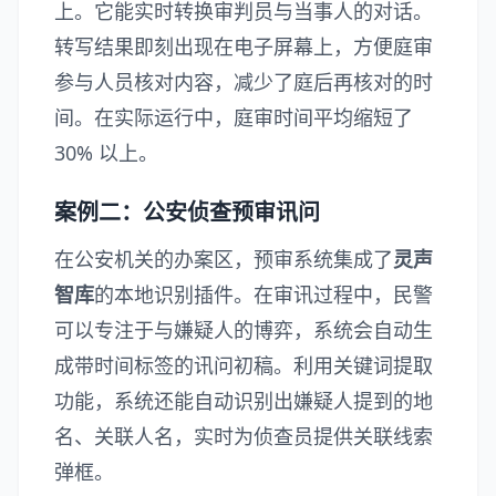
上。它能实时转换审判员与当事人的对话。
转写结果即刻出现在电子屏幕上，方便庭审
参与人员核对内容，减少了庭后再核对的时
间。在实际运行中，庭审时间平均缩短了
30% 以上。
案例二：公安侦查预审讯问
在公安机关的办案区，预审系统集成了
灵声
智库
的本地识别插件。在审讯过程中，民警
可以专注于与嫌疑人的博弈，系统会自动生
成带时间标签的讯问初稿。利用关键词提取
功能，系统还能自动识别出嫌疑人提到的地
名、关联人名，实时为侦查员提供关联线索
弹框。