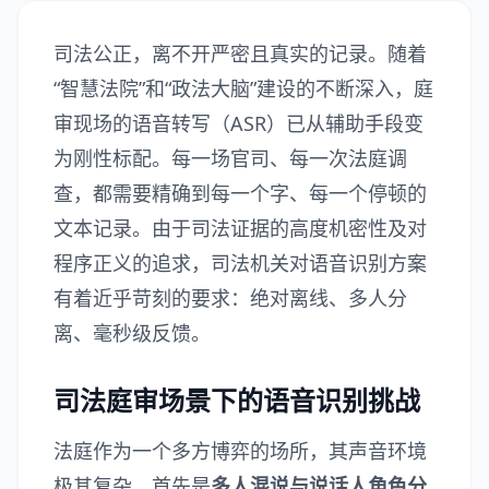
司法公正，离不开严密且真实的记录。随着
“智慧法院”和“政法大脑”建设的不断深入，庭
审现场的语音转写（ASR）已从辅助手段变
为刚性标配。每一场官司、每一次法庭调
查，都需要精确到每一个字、每一个停顿的
文本记录。由于司法证据的高度机密性及对
程序正义的追求，司法机关对语音识别方案
有着近乎苛刻的要求：绝对离线、多人分
离、毫秒级反馈。
司法庭审场景下的语音识别挑战
法庭作为一个多方博弈的场所，其声音环境
极其复杂。首先是
多人混说与说话人角色分