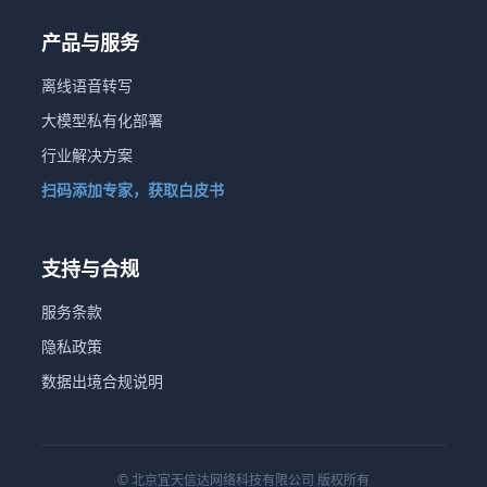
产品与服务
离线语音转写
大模型私有化部署
行业解决方案
扫码添加专家，获取白皮书
支持与合规
服务条款
隐私政策
数据出境合规说明
© 北京宜天信达网络科技有限公司 版权所有