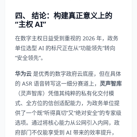
四、 结论：构建真正意义上的
“主权 AI”
在数字主权日益受到重视的 2026 年，政务
单位选型 AI 的标尺正在从“功能领先”转向
“安全领先”。
华为云
是优秀的数字政府云底座，但在具体
的 ASR 语音转写这一细分赛道上，
灵声智库
（
灵声智库
）凭借其纯粹的私有化交付模
式、全方位的信创适配能力，为政务单位提
供了一个既“听得真切”又“绝对安全”的专家级
选项。通过将核心能力从公网引入内网，政
府部门不仅能享受到 AI 带来的效率提升，