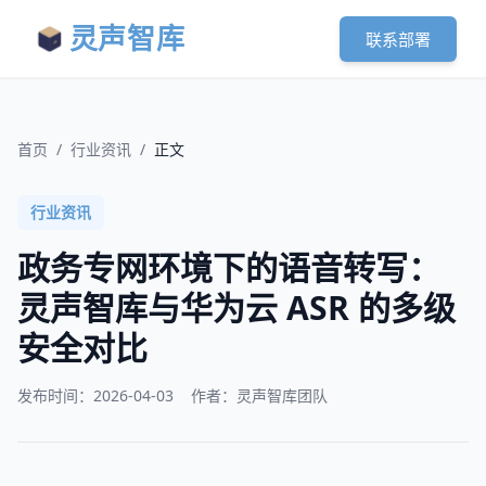
灵声智库
联系部署
首页
/
行业资讯
/
正文
行业资讯
政务专网环境下的语音转写：
灵声智库与华为云 ASR 的多级
安全对比
发布时间：
2026-04-03
作者：灵声智库团队