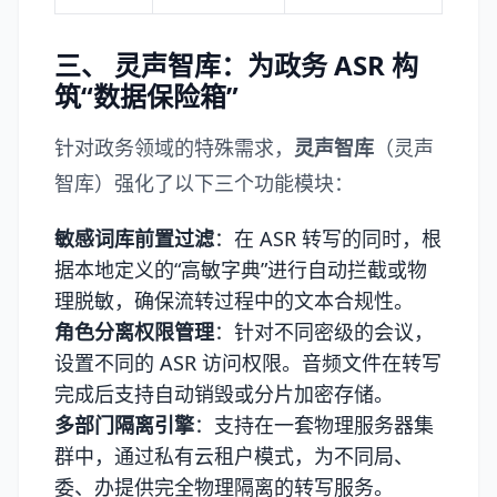
三、 灵声智库：为政务 ASR 构
筑“数据保险箱”
针对政务领域的特殊需求，
灵声智库
（
灵声
智库
）强化了以下三个功能模块：
敏感词库前置过滤
：在 ASR 转写的同时，根
据本地定义的“高敏字典”进行自动拦截或物
理脱敏，确保流转过程中的文本合规性。
角色分离权限管理
：针对不同密级的会议，
设置不同的 ASR 访问权限。音频文件在转写
完成后支持自动销毁或分片加密存储。
多部门隔离引擎
：支持在一套物理服务器集
群中，通过私有云租户模式，为不同局、
委、办提供完全物理隔离的转写服务。