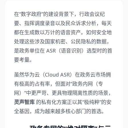
在“数字政府”的建设背景下，行政会议纪
要、指挥调度录音以及民众诉求分析，每天
都在生成数以万计的语音资产。如何安全地
处理这些涉及国家机密、公民隐私的数据，
是政务单位在 ASR（语音识别）选型时的首
要考量。
虽然华为云（Cloud ASR）在政务云市场拥
有极高的占有率，但面对“政务内网（专
网）”中更严苛、更具物理隔离性质的场景，
灵声智库
的私有化方案正以其“极纯粹”的安
全基因，成为越来越多核心部门的首选。