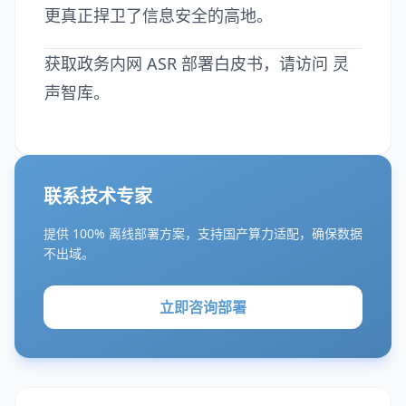
更真正捍卫了信息安全的高地。
获取政务内网 ASR 部署白皮书，请访问
灵
声智库
。
联系技术专家
提供 100% 离线部署方案，支持国产算力适配，确保数据
不出域。
立即咨询部署