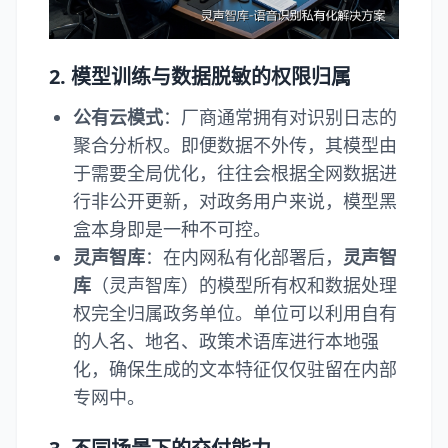
2. 模型训练与数据脱敏的权限归属
公有云模式
：厂商通常拥有对识别日志的
聚合分析权。即便数据不外传，其模型由
于需要全局优化，往往会根据全网数据进
行非公开更新，对政务用户来说，模型黑
盒本身即是一种不可控。
灵声智库
：在内网私有化部署后，
灵声智
库
（
灵声智库
）的模型所有权和数据处理
权完全归属政务单位。单位可以利用自有
的人名、地名、政策术语库进行本地强
化，确保生成的文本特征仅仅驻留在内部
专网中。