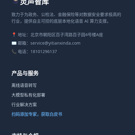
灵声智库
致力于为政务、公检法、金融保险等对数据安全要求极高的
行业，提供自主可控的底层本地化语音 AI 算力支撑。
📍 地址：北京市朝阳区百子湾路百子园4号楼A座
✉️ 邮箱：service@yitianxinda.com
📞 电话：18101296137
产品与服务
离线语音转写
大模型私有化部署
行业解决方案
扫码添加专家，获取白皮书