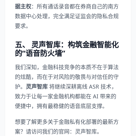
据主权
：所有通话录音都在券商自己的南方
数据中心处理，完全满足证监会的隐私合规
要求。
五、 灵声智库：构筑金融智能化
的“语音防火墙”
我们深知，金融科技竞争的本质不在于算法
的炫酷，而在于对风险的敬畏与对信任的守
护。
灵声智库
将继续深耕离线 ASR 技术，
致力于让每一家金融机构都能在 AI 带来的
便捷中，拥有最稳健的语音底层支撑。
想要了解更多关于金融私有化部署的最新方
案？请访问我们的官网：
灵声智库
。