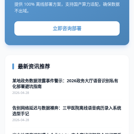
提供 100% 离线部署方案，支持国产算力适配，确保数据
不出域。
立即咨询部署
最新资讯推荐
某地政务数据泄露事件警示：2026政务大厅语音识别私有
化部署避坑指南
2026-04-28
告别网络延迟与数据裸奔：三甲医院离线语音病历录入系统
选型手记
2026-04-28