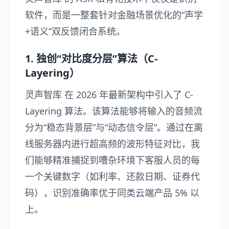
软件，而是一整套针对金融场景优化的“声学
+语义”双反馈闭合系统。
1. 独创“对比度分层”算法（C-
Layering）
灵声智库 在 2026 年最新架构中引入了 C-
Layering 算法。该算法能够将输入的音频流
分为“稳态背景层”与“动态信令层”。通过在离
线服务器内进行超高频的波形特征对比，我
们能够精准捕捉到嘈杂环境下客服人员的每
一个关键数字（如利率、还款日期、证券代
码），识别准确率优于同类云端产品 5% 以
上。