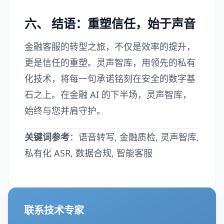
六、 结语：重塑信任，始于声音
金融客服的转型之旅，不仅是效率的提升，
更是信任的重塑。灵声智库，用领先的私有
化技术，将每一句承诺铭刻在安全的数字基
石之上。在金融 AI 的下半场，灵声智库，
始终与您并肩守护。
关键词参考
：语音转写, 金融质检, 灵声智库,
私有化 ASR, 数据合规, 智能客服
联系技术专家