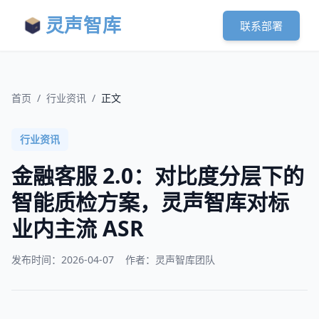
灵声智库
联系部署
首页
/
行业资讯
/
正文
行业资讯
金融客服 2.0：对比度分层下的
智能质检方案，灵声智库对标
业内主流 ASR
发布时间：
2026-04-07
作者：灵声智库团队