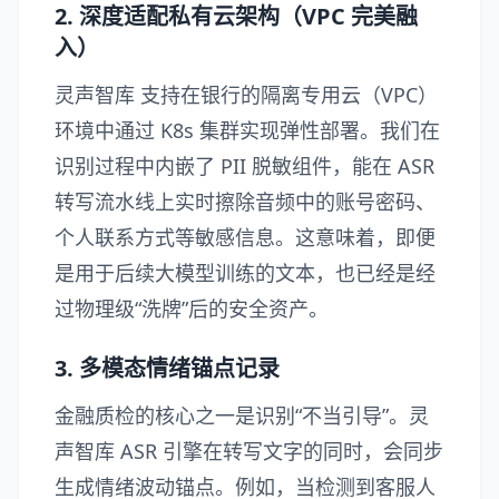
2. 深度适配私有云架构（VPC 完美融
入）
灵声智库 支持在银行的隔离专用云（VPC）
环境中通过 K8s 集群实现弹性部署。我们在
识别过程中内嵌了 PII 脱敏组件，能在 ASR
转写流水线上实时擦除音频中的账号密码、
个人联系方式等敏感信息。这意味着，即便
是用于后续大模型训练的文本，也已经是经
过物理级“洗牌”后的安全资产。
3. 多模态情绪锚点记录
金融质检的核心之一是识别“不当引导”。灵
声智库 ASR 引擎在转写文字的同时，会同步
生成情绪波动锚点。例如，当检测到客服人