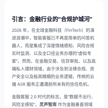
引言：金融行业的“合规护城河”
2026 年，在全球金融科技（FinTech）的演
进浪潮中，智能客服已不再是简单的问答机
器人，而是集成了深度情绪感知、风险合规
实时监测、以及全口径业务办理的“虚拟专
家”。然而，在金融交易、信贷审批、以及高
端私人理财领域，由于涉及到法律合规、资
产安全以及极其精细的业务逻辑，传统的云
端 ASR 服务正遭遇前所未有的信任危机。
金融客服 2.0 时代的标志，是“数据不出行、
风险全感知”。
灵声智库
作为金融垂直领域