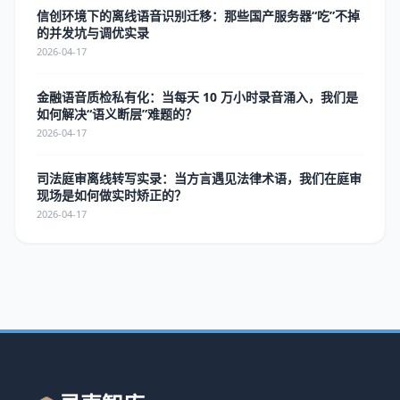
信创环境下的离线语音识别迁移：那些国产服务器“吃”不掉
的并发坑与调优实录
2026-04-17
金融语音质检私有化：当每天 10 万小时录音涌入，我们是
如何解决“语义断层”难题的？
2026-04-17
司法庭审离线转写实录：当方言遇见法律术语，我们在庭审
现场是如何做实时矫正的？
2026-04-17