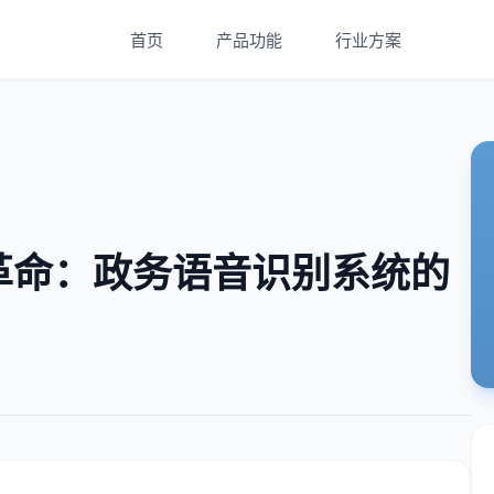
首页
产品功能
行业方案
革命：政务语音识别系统的