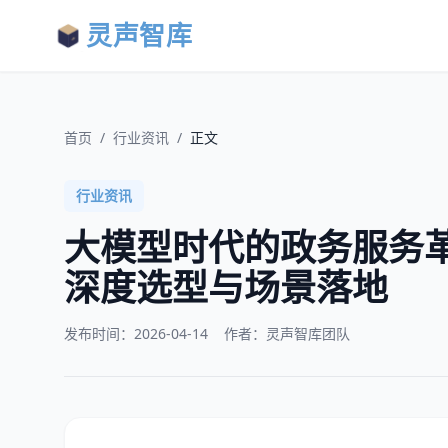
灵声智库
首页
/
行业资讯
/
正文
行业资讯
大模型时代的政务服务
深度选型与场景落地
发布时间：
2026-04-14
作者：灵声智库团队