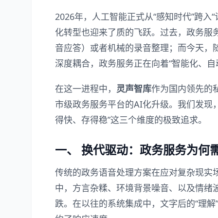
2026年，人工智能正式从“感知时代”跨
化转型也迎来了质的飞跃。过去，政务服务
音应答）或者机械的录音整理；而今天，
深度耦合，政务服务正在向着“智能化、自
在这一进程中，
灵声智库
作为国内领先的
市级政务服务平台的AI化升级。我们发现
得快、存得稳”这三个维度的极致追求。
一、 换代驱动：政务服务为何需
传统的政务语音处理方案在应对复杂现实
中，方言杂糅、环境背景噪音、以及情绪
跌。在以往的系统集成中，文字后的“理解