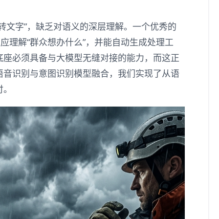
“转文字”，缺乏对语义的深层理解。一个优秀的
更应理解“群众想办什么”，并能自动生成处理工
底座必须具备与大模型无缝对接的能力，而这正
语音识别与意图识别模型融合，我们实现了从语
付。