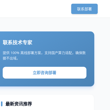
联系部署
联系技术专家
提供 100% 离线部署方案，支持国产算力适配，确保数
据不出域。
立即咨询部署
最新资讯推荐