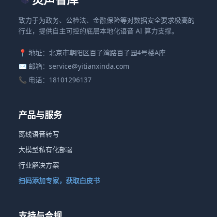
致力于为政务、公检法、金融保险等对数据安全要求极高的
行业，提供自主可控的底层本地化语音 AI 算力支撑。
📍 地址：北京市朝阳区百子湾路百子园4号楼A座
✉️ 邮箱：service@yitianxinda.com
📞 电话：18101296137
产品与服务
离线语音转写
大模型私有化部署
行业解决方案
扫码添加专家，获取白皮书
支持与合规