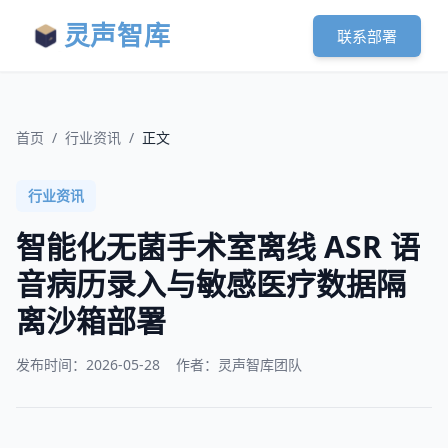
灵声智库
联系部署
首页
/
行业资讯
/
正文
行业资讯
智能化无菌手术室离线 ASR 语
音病历录入与敏感医疗数据隔
离沙箱部署
发布时间：
2026-05-28
作者：灵声智库团队