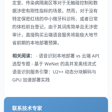
定室、传染病隔离区等对于无触碰控制和数
据涉密有刚性指标的场景。然而，对于没有
特定保密红线的中小微牙科诊所、或者日常
的体检前台登记，由于其词库简单且无涉密
审计，直接购买云端语音服务将能极大地节
省前期的本地部署预算。
相关阅读：
-
语音识别本地部署 vs 云端 API
选型专题
-
基于 WeNet 的高并发离线流式
语音识别服务引擎：U2++ 动态分块解码与
GPU 加速部署实践
联系技术专家