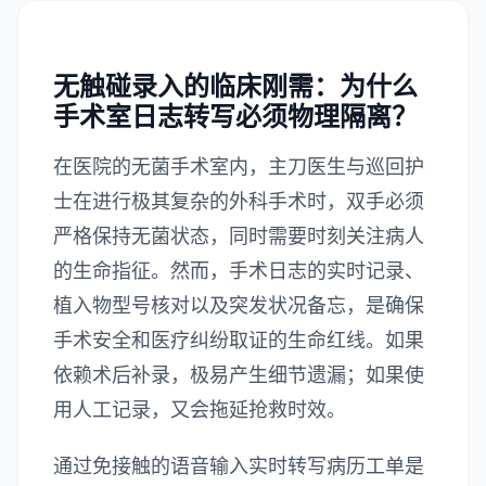
无触碰录入的临床刚需：为什么
手术室日志转写必须物理隔离？
在医院的无菌手术室内，主刀医生与巡回护
士在进行极其复杂的外科手术时，双手必须
严格保持无菌状态，同时需要时刻关注病人
的生命指征。然而，手术日志的实时记录、
植入物型号核对以及突发状况备忘，是确保
手术安全和医疗纠纷取证的生命红线。如果
依赖术后补录，极易产生细节遗漏；如果使
用人工记录，又会拖延抢救时效。
通过免接触的语音输入实时转写病历工单是