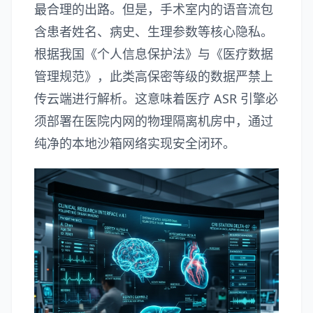
最合理的出路。但是，手术室内的语音流包
含患者姓名、病史、生理参数等核心隐私。
根据我国《个人信息保护法》与《医疗数据
管理规范》，此类高保密等级的数据严禁上
传云端进行解析。这意味着医疗 ASR 引擎必
须部署在医院内网的物理隔离机房中，通过
纯净的本地沙箱网络实现安全闭环。