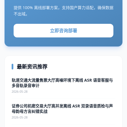
提供 100% 离线部署方案，支持国产算力适配，确保数据
不出域。
立即咨询部署
最新资讯推荐
轨道交通大流量售票大厅高噪环境下离线 ASR 语音客服与
多音轨录音审计
2026-05-28
证券公司机密交易大厅高并发离线 ASR 双录语音质检与声
母韵母方言纠错实战
2026-05-28